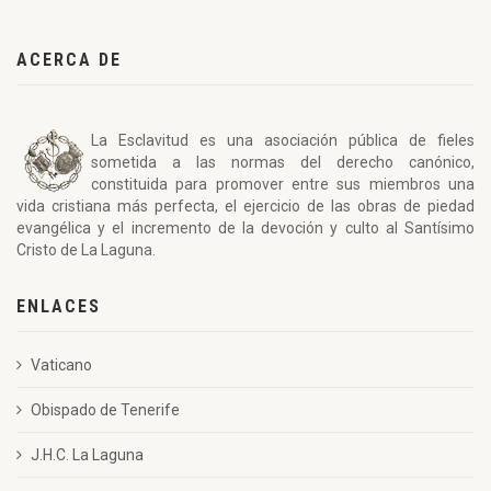
ACERCA DE
La Esclavitud es una asociación pública de fieles
sometida a las normas del derecho canónico,
constituida para promover entre sus miembros una
vida cristiana más perfecta, el ejercicio de las obras de piedad
evangélica y el incremento de la devoción y culto al Santísimo
Cristo de La Laguna.
ENLACES
Vaticano
Obispado de Tenerife
J.H.C. La Laguna