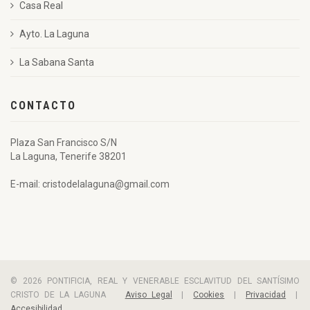
Casa Real
Ayto. La Laguna
La Sabana Santa
CONTACTO
Plaza San Francisco S/N
La Laguna, Tenerife 38201
E-mail: cristodelalaguna@gmail.com
© 2026 PONTIFICIA, REAL Y VENERABLE ESCLAVITUD DEL SANTÍSIMO
CRISTO DE LA LAGUNA
Aviso Legal
|
Cookies
|
Privacidad
|
Accesibilidad