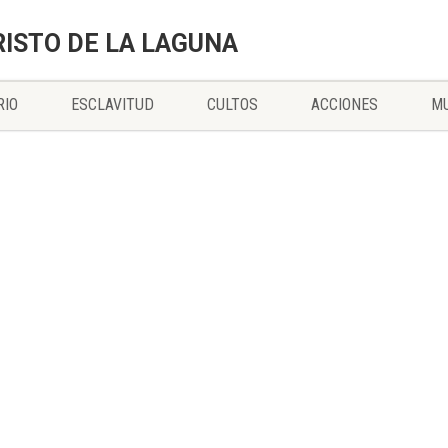
RISTO DE LA LAGUNA
RIO
ESCLAVITUD
CULTOS
ACCIONES
MU