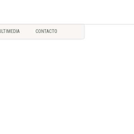
LTIMEDIA
CONTACTO