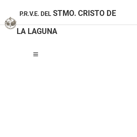
STMO. CRISTO DE
P.R.V.E. DEL
LA LAGUNA