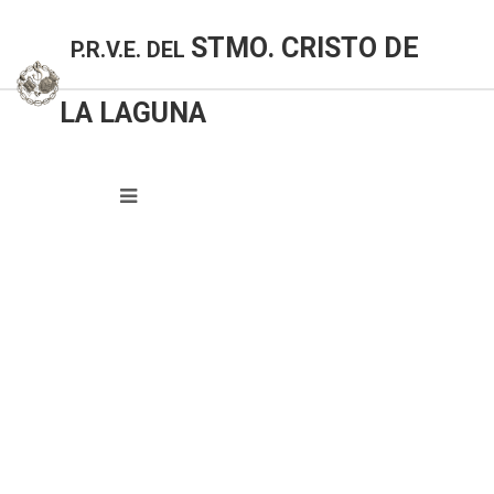
STMO. CRISTO DE
P.R.V.E. DEL
LA LAGUNA