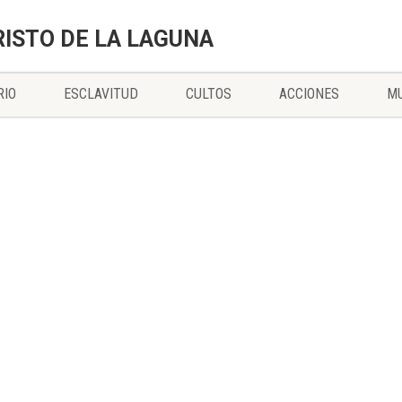
RISTO DE LA LAGUNA
RIO
ESCLAVITUD
CULTOS
ACCIONES
MU