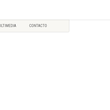
LTIMEDIA
CONTACTO