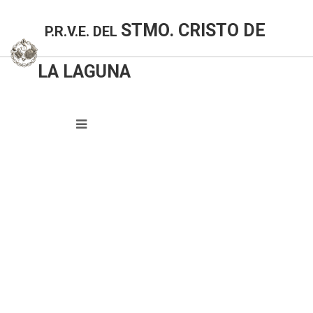
STMO. CRISTO DE
P.R.V.E. DEL
LA LAGUNA