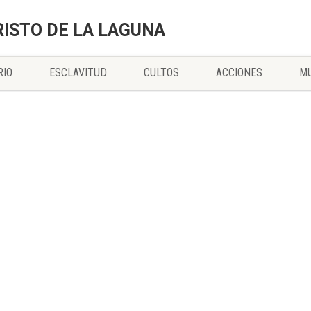
RISTO DE LA LAGUNA
RIO
ESCLAVITUD
CULTOS
ACCIONES
MU