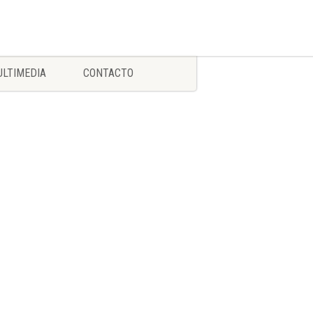
LTIMEDIA
CONTACTO