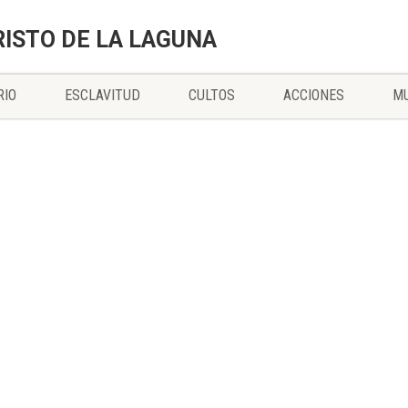
RISTO DE LA LAGUNA
RIO
ESCLAVITUD
CULTOS
ACCIONES
MU