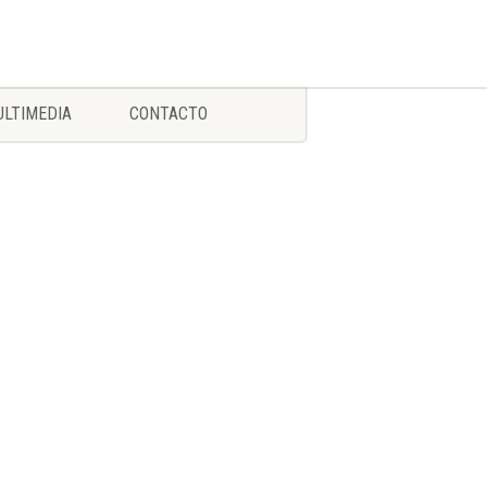
LTIMEDIA
CONTACTO