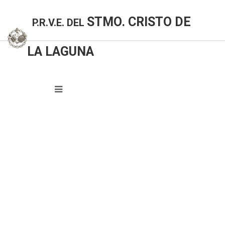
STMO. CRISTO DE
P.R.V.E. DEL
LA LAGUNA