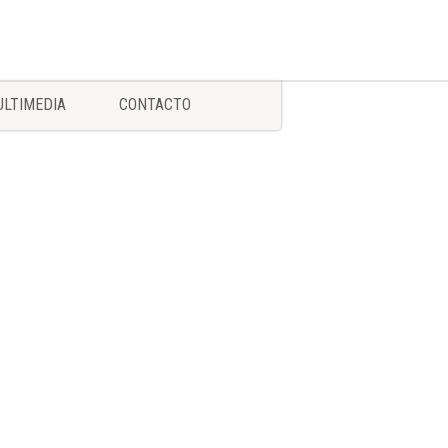
LTIMEDIA
CONTACTO