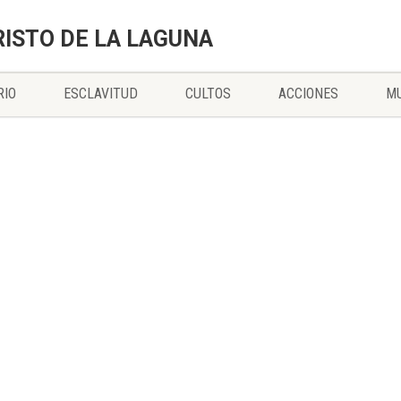
RISTO DE LA LAGUNA
RIO
ESCLAVITUD
CULTOS
ACCIONES
MU