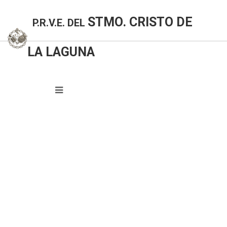
STMO. CRISTO DE
P.R.V.E. DEL
LA LAGUNA