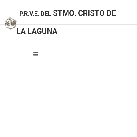
STMO. CRISTO DE
P.R.V.E. DEL
LA LAGUNA