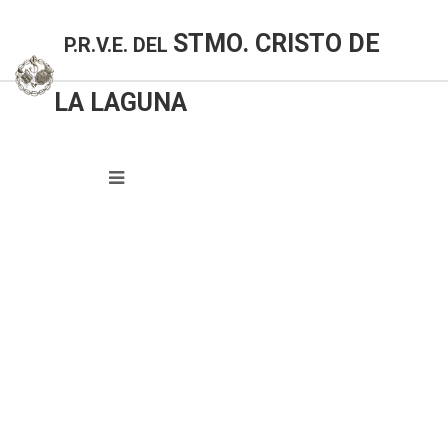
STMO. CRISTO DE
P.R.V.E. DEL
LA LAGUNA