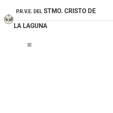
STMO. CRISTO DE
P.R.V.E. DEL
LA LAGUNA