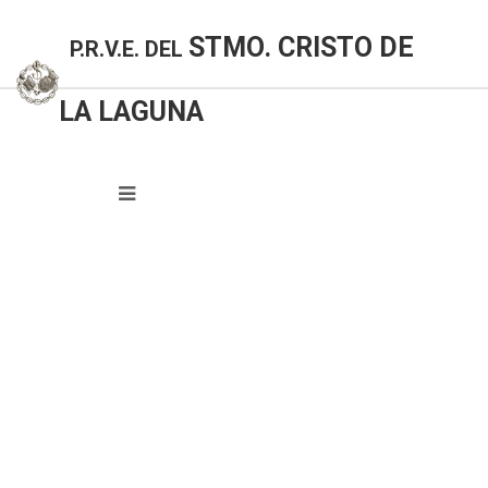
STMO. CRISTO DE
P.R.V.E. DEL
LA LAGUNA