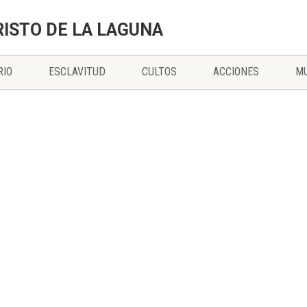
RISTO DE LA LAGUNA
RIO
ESCLAVITUD
CULTOS
ACCIONES
MU