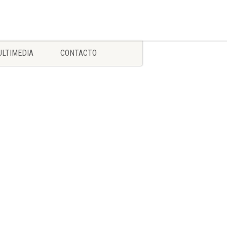
LTIMEDIA
CONTACTO