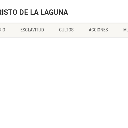
RISTO DE LA LAGUNA
RIO
ESCLAVITUD
CULTOS
ACCIONES
MU