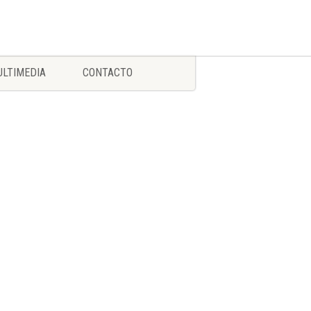
LTIMEDIA
CONTACTO