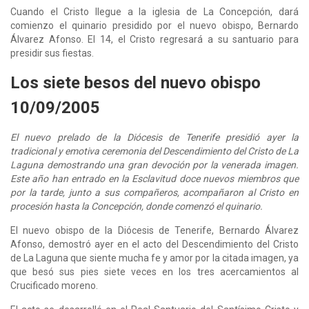
Cuando el Cristo llegue a la iglesia de La Concepción, dará
comienzo el quinario presidido por el nuevo obispo, Bernardo
Álvarez Afonso. El 14, el Cristo regresará a su santuario para
presidir sus fiestas.
Los siete besos del nuevo obispo
10/09/2005
El nuevo prelado de la Diócesis de Tenerife presidió ayer la
tradicional y emotiva ceremonia del Descendimiento del Cristo de La
Laguna demostrando una gran devoción por la venerada imagen.
Este año han entrado en la Esclavitud doce nuevos miembros que
por la tarde, junto a sus compañeros, acompañaron al Cristo en
procesión hasta la Concepción, donde comenzó el quinario.
El nuevo obispo de la Diócesis de Tenerife, Bernardo Álvarez
Afonso, demostró ayer en el acto del Descendimiento del Cristo
de La Laguna que siente mucha fe y amor por la citada imagen, ya
que besó sus pies siete veces en los tres acercamientos al
Crucificado moreno.