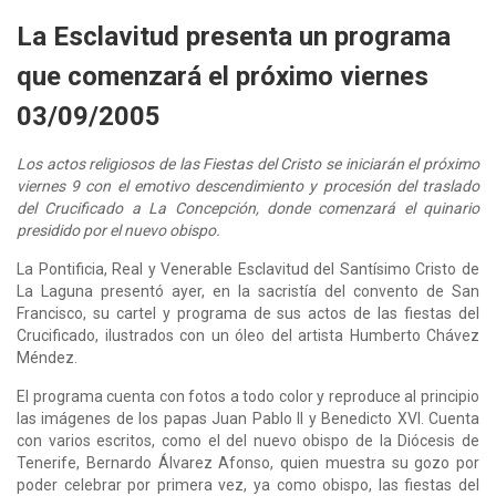
La Esclavitud presenta un programa
que comenzará el próximo viernes
03/09/2005
Los actos religiosos de las Fiestas del Cristo se iniciarán el próximo
viernes 9 con el emotivo descendimiento y procesión del traslado
del Crucificado a La Concepción, donde comenzará el quinario
presidido por el nuevo obispo.​
La Pontificia, Real y Venerable Esclavitud del Santísimo Cristo de
La Laguna presentó ayer, en la sacristía del convento de San
Francisco, su cartel y programa de sus actos de las fiestas del
Crucificado, ilustrados con un óleo del artista Humberto Chávez
Méndez.
El programa cuenta con fotos a todo color y reproduce al principio
las imágenes de los papas Juan Pablo II y Benedicto XVI. Cuenta
con varios escritos, como el del nuevo obispo de la Diócesis de
Tenerife, Bernardo Álvarez Afonso, quien muestra su gozo por
poder celebrar por primera vez, ya como obispo, las fiestas del