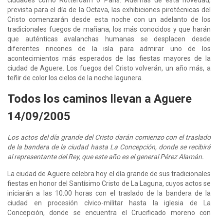
prevista para el día de la Octava, las exhibiciones pirotécnicas del
Cristo comenzarán desde esta noche con un adelanto de los
tradicionales fuegos de mañana, los más conocidos y que harán
que auténticas avalanchas humanas se desplacen desde
diferentes rincones de la isla para admirar uno de los
acontecimientos más esperados de las fiestas mayores de la
ciudad de Aguere. Los fuegos del Cristo volverán, un año más, a
teñir de color los cielos de la noche lagunera.
Todos los caminos llevan a Aguere
14/09/2005
Los actos del día grande del Cristo darán comienzo con el traslado
de la bandera de la ciudad hasta La Concepción, donde se recibirá
al representante del Rey, que este año es el general Pérez Alamán.​
La ciudad de Aguere celebra hoy el día grande de sus tradicionales
fiestas en honor del Santísimo Cristo de La Laguna, cuyos actos se
iniciarán a las 10:00 horas con el traslado de la bandera de la
ciudad en procesión cívico-militar hasta la iglesia de La
Concepción, donde se encuentra el Crucificado moreno con