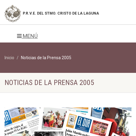
P.R.V.E. DEL
STMO. CRISTO DE LA LAGUNA
MENÚ
Inicio
Noticias de la Prensa 2005
NOTICIAS DE LA PRENSA 2005