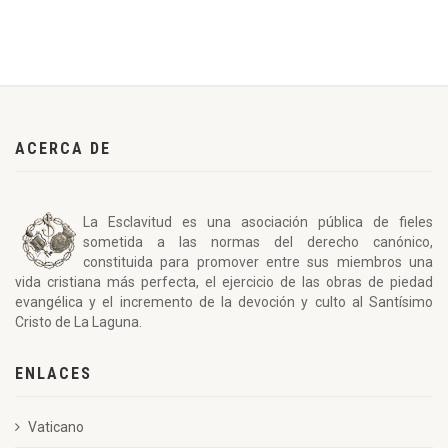
ACERCA DE
La Esclavitud es una asociación pública de fieles
sometida a las normas del derecho canónico,
constituida para promover entre sus miembros una
vida cristiana más perfecta, el ejercicio de las obras de piedad
evangélica y el incremento de la devoción y culto al Santísimo
Cristo de La Laguna.
ENLACES
Vaticano