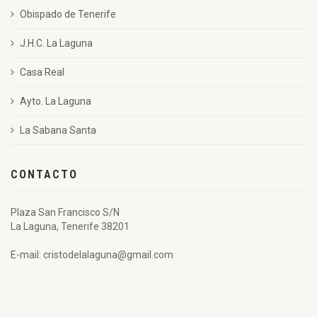
Obispado de Tenerife
J.H.C. La Laguna
Casa Real
Ayto. La Laguna
La Sabana Santa
CONTACTO
Plaza San Francisco S/N
La Laguna, Tenerife 38201
E-mail: cristodelalaguna@gmail.com