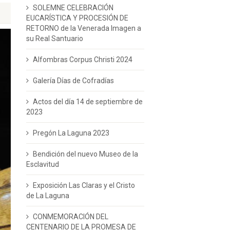
SOLEMNE CELEBRACIÓN
EUCARÍSTICA Y PROCESIÓN DE
RETORNO de la Venerada Imagen a
su Real Santuario
Alfombras Corpus Christi 2024
Galería Días de Cofradías
Actos del día 14 de septiembre de
2023
Pregón La Laguna 2023
Bendición del nuevo Museo de la
Esclavitud
Exposición Las Claras y el Cristo
de La Laguna
CONMEMORACIÓN DEL
CENTENARIO DE LA PROMESA DE