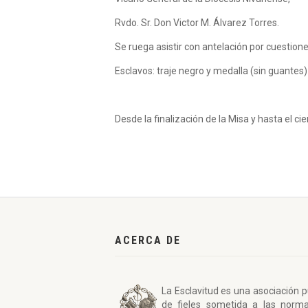
Rvdo. Sr. Don Victor M. Álvarez Torres.
Se ruega asistir con antelación por cuestion
Esclavos: traje negro y medalla (sin guantes)
Desde la finalización de la Misa y hasta el ci
ACERCA DE
La Esclavitud es una asociación p
de fieles sometida a las norm