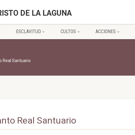
RISTO DE LA LAGUNA
ESCLAVITUD
CULTOS
ACCIONES
o Real Santuario
anto Real Santuario