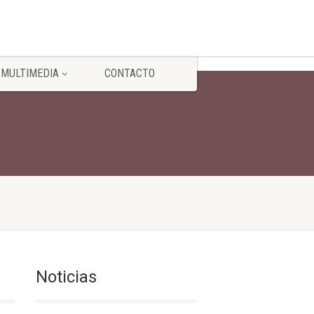
MULTIMEDIA
CONTACTO
Noticias