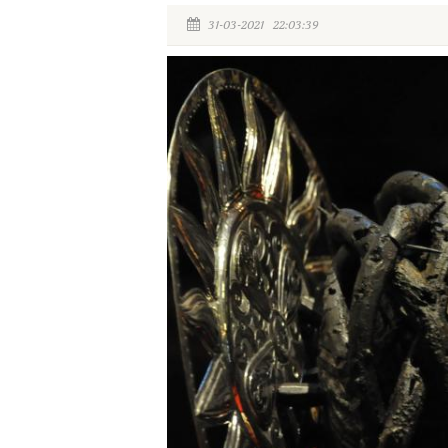
31-03-2021 22:03:39