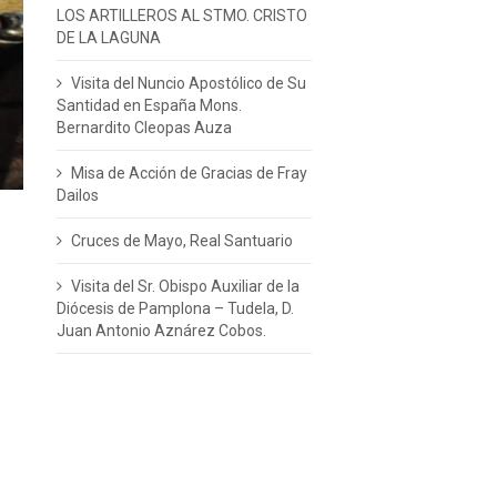
LOS ARTILLEROS AL STMO. CRISTO
DE LA LAGUNA
Visita del Nuncio Apostólico de Su
Santidad en España Mons.
Bernardito Cleopas Auza
Misa de Acción de Gracias de Fray
Dailos
Cruces de Mayo, Real Santuario
Visita del Sr. Obispo Auxiliar de la
Diócesis de Pamplona – Tudela, D.
Juan Antonio Aznárez Cobos.