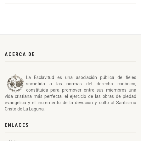
ACERCA DE
La Esclavitud es una asociación pública de fieles
sometida a las normas del derecho canónico,
constituida para promover entre sus miembros una
vida cristiana más perfecta, el ejercicio de las obras de piedad
evangélica y el incremento de la devoción y culto al Santísimo
Cristo de La Laguna.
ENLACES