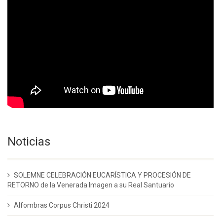
Noticias
SOLEMNE CELEBRACIÓN EUCARÍSTICA Y PROCESIÓN DE
RETORNO de la Venerada Imagen a su Real Santuario
Alfombras Corpus Christi 2024