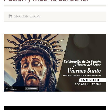
02-04-2021 11:04:44