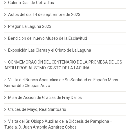
Galería Días de Cofradías
Actos del día 14 de septiembre de 2023
Pregón La Laguna 2023
Bendición del nuevo Museo de la Esclavitud
Exposición Las Claras y el Cristo de La Laguna
CONMEMORACIÓN DEL CENTENARIO DE LA PROMESA DE LOS
ARTILLEROS AL STMO. CRISTO DE LA LAGUNA
Visita del Nuncio Apostólico de Su Santidad en España Mons.
Bernardito Cleopas Auza
Misa de Acción de Gracias de Fray Dailos
Cruces de Mayo, Real Santuario
Visita del Sr. Obispo Auxiliar de la Diócesis de Pamplona –
Tudela, D. Juan Antonio Aznárez Cobos.