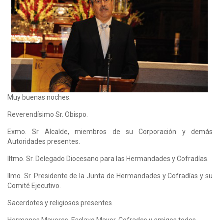
Muy buenas noches.
Reverendísimo Sr. Obispo.
Exmo. Sr Alcalde, miembros de su Corporación y demás
Autoridades presentes.
Iltmo. Sr. Delegado Diocesano para las Hermandades y Cofradías.
Ilmo. Sr. Presidente de la Junta de Hermandades y Cofradías y su
Comité Ejecutivo.
Sacerdotes y religiosos presentes.