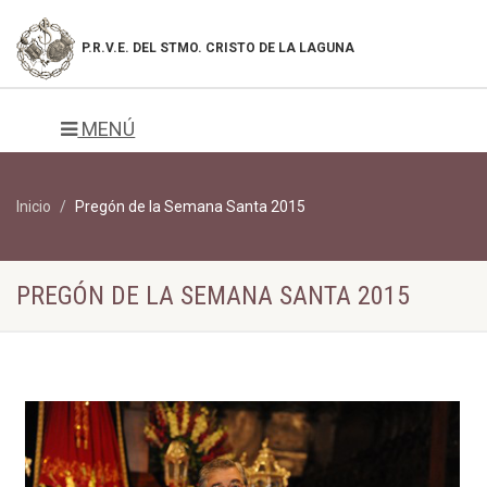
P.R.V.E. DEL
STMO. CRISTO DE LA LAGUNA
MENÚ
Inicio
Pregón de la Semana Santa 2015
PREGÓN DE LA SEMANA SANTA 2015