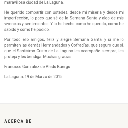
maravillosa ciudad de La Laguna.
He querido compartir con ustedes, desde mi miseria y desde mi
imperfección, lo poco que sé de la Semana Santa y algo de mis
vivencias y sentimientos. Y lo he hecho como he querido, como he
sabido y como he podido.
Por todo ello amigos, feliz y alegre Semana Santa, y si me lo
permiten las demás Hermandades y Cofradías, que seguro que si,
que el Santísimo Cristo de La Laguna les acompañe siempre, les
proteja y les bendiga. Muchas gracias.
Francisco Gonzalez de Aledo Buergo
La Laguna, 19 de Marzo de 2015
ACERCA DE