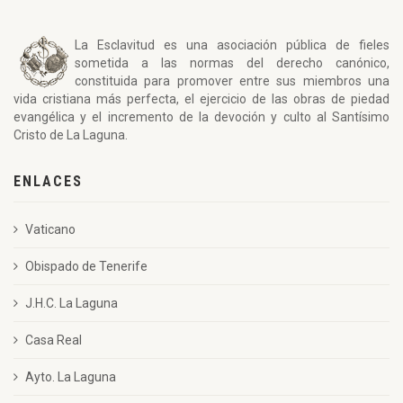
La Esclavitud es una asociación pública de fieles
sometida a las normas del derecho canónico,
constituida para promover entre sus miembros una
vida cristiana más perfecta, el ejercicio de las obras de piedad
evangélica y el incremento de la devoción y culto al Santísimo
Cristo de La Laguna.
ENLACES
Vaticano
Obispado de Tenerife
J.H.C. La Laguna
Casa Real
Ayto. La Laguna