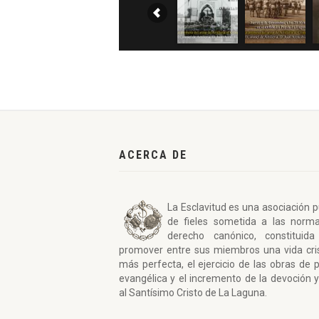
ACERCA DE
La Esclavitud es una asociación p
de fieles sometida a las norm
derecho canónico, constituida
promover entre sus miembros una vida cri
más perfecta, el ejercicio de las obras de 
evangélica y el incremento de la devoción y
al Santísimo Cristo de La Laguna.