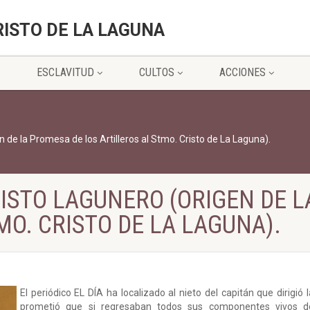
RISTO DE LA LAGUNA
ESCLAVITUD
CULTOS
ACCIONES
n de la Promesa de los Artilleros al Stmo. Cristo de La Laguna).
RISTO LAGUNERO (ORIGEN DE 
MO. CRISTO DE LA LAGUNA).
El periódico EL DÍA ha localizado al nieto del capitán que dirigió l
prometió que si regresaban todos sus componentes vivos de