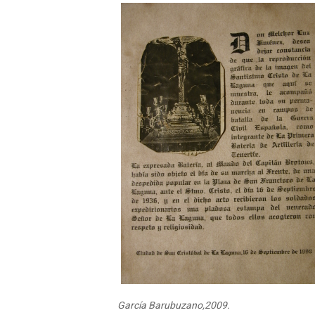
García Barubuzano,2009.