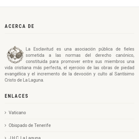
ACERCA DE
La Esclavitud es una asociación pública de fieles
sometida a las normas del derecho canónico,
constituida para promover entre sus miembros una
vida cristiana más perfecta, el ejercicio de las obras de piedad
evangélica y el incremento de la devoción y culto al Santísimo
Cristo de La Laguna.
ENLACES
Vaticano
Obispado de Tenerife
J.H.C. La Laguna