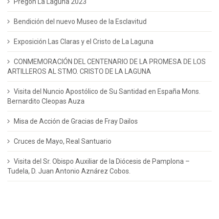
Pregón La Laguna 2023
Bendición del nuevo Museo de la Esclavitud
Exposición Las Claras y el Cristo de La Laguna
CONMEMORACIÓN DEL CENTENARIO DE LA PROMESA DE LOS
ARTILLEROS AL STMO. CRISTO DE LA LAGUNA
Visita del Nuncio Apostólico de Su Santidad en España Mons.
Bernardito Cleopas Auza
Misa de Acción de Gracias de Fray Dailos
Cruces de Mayo, Real Santuario
Visita del Sr. Obispo Auxiliar de la Diócesis de Pamplona –
Tudela, D. Juan Antonio Aznárez Cobos.