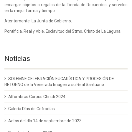
encargar objetos o regalos de la Tienda de Recuerdos, y servirlos
en la mejor forma y tiempo.
Atentamente, La Junta de Gobierno.
Pontificia, Real y Vble. Esclavitud del Stmo. Cristo de La Laguna
Noticias
SOLEMNE CELEBRACIÓN EUCARÍSTICA Y PROCESIÓN DE
RETORNO de la Venerada Imagen a su Real Santuario
Alfombras Corpus Christi 2024
Galería Días de Cofradías
Actos del día 14 de septiembre de 2023