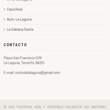
Casa Real
Ayto. La Laguna
La Sabana Santa
CONTACTO
Plaza San Francisco S/N
La Laguna, Tenerife 38201
E-mail: cristodelalaguna@gmail.com
© 2026 PONTIFICIA, REAL Y VENERABLE ESCLAVITUD DEL SANTÍSIMO