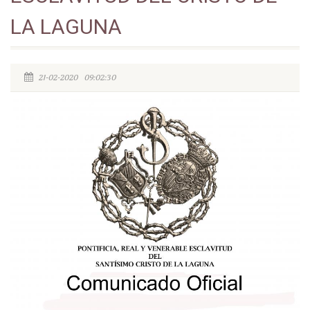
LA LAGUNA
21-02-2020 09:02:30