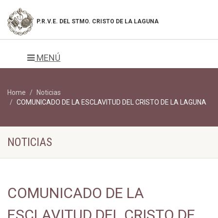
P.R.V.E. DEL
STMO. CRISTO DE LA LAGUNA
MENÚ
Home
Noticias
COMUNICADO DE LA ESCLAVITUD DEL CRISTO DE LA LAGUNA
NOTICIAS
COMUNICADO DE LA
ESCLAVITUD DEL CRISTO DE