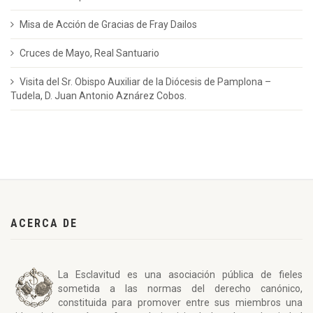
Misa de Acción de Gracias de Fray Dailos
Cruces de Mayo, Real Santuario
Visita del Sr. Obispo Auxiliar de la Diócesis de Pamplona –
Tudela, D. Juan Antonio Aznárez Cobos.
ACERCA DE
La Esclavitud es una asociación pública de fieles
sometida a las normas del derecho canónico,
constituida para promover entre sus miembros una