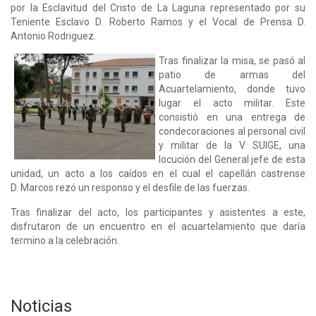
por la Esclavitud del Cristo de La Laguna representado por su
Teniente Esclavo D. Roberto Ramos y el Vocal de Prensa D.
Antonio Rodriguez.
Tras finalizar la misa, se pasó al
patio de armas del
Acuartelamiento, donde tuvo
lugar el acto militar. Este
consistió en una entrega de
condecoraciones al personal civil
y militar de la V SUIGE, una
locución del General jefe de esta
unidad, un acto a los caídos en el cual el capellán castrense
D. Marcos rezó un responso y el desfile de las fuerzas.
Tras finalizar del acto, los participantes y asistentes a este,
disfrutaron de un encuentro en el acuartelamiento que daría
termino a la celebración.
Noticias