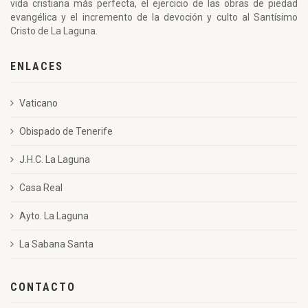
vida cristiana más perfecta, el ejercicio de las obras de piedad
evangélica y el incremento de la devoción y culto al Santísimo
Cristo de La Laguna.
ENLACES
Vaticano
Obispado de Tenerife
J.H.C. La Laguna
Casa Real
Ayto. La Laguna
La Sabana Santa
CONTACTO