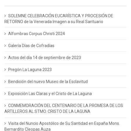
SOLEMNE CELEBRACIÓN EUCARÍSTICA Y PROCESIÓN DE
RETORNO de la Venerada Imagen a su Real Santuario
Alfombras Corpus Christi 2024
Galería Días de Cofradías
Actos del día 14 de septiembre de 2023
Pregón La Laguna 2023
Bendición del nuevo Museo de la Esclavitud
Exposición Las Claras y el Cristo de La Laguna
CONMEMORACIÓN DEL CENTENARIO DE LA PROMESA DE LOS
ARTILLEROS AL STMO. CRISTO DE LA LAGUNA
Visita del Nuncio Apostólico de Su Santidad en España Mons.
Bernardito Cleopas Auza