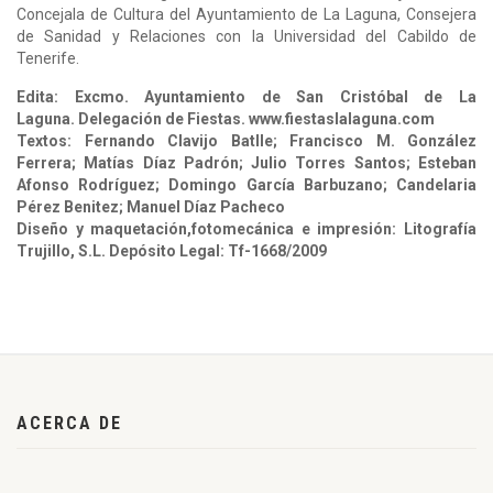
Concejala de Cultura del Ayuntamiento de La Laguna, Consejera
de Sanidad y Relaciones con la Universidad del Cabildo de
Tenerife.
Edita: Excmo. Ayuntamiento de San Cristóbal de La
Laguna. Delegación de Fiestas. www.fiestaslalaguna.com
Textos: Fernando Clavijo Batlle; Francisco M. González
Ferrera; Matías Díaz Padrón; Julio Torres Santos; Esteban
Afonso Rodríguez; Domingo García Barbuzano; Candelaria
Pérez Benitez; Manuel Díaz Pacheco
Diseño y maquetación,fotomecánica e impresión: Litografía
Trujillo, S.L. Depósito Legal: Tf-1668/2009
ACERCA DE