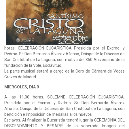
horas. CELEBRACIÓN EUCARÍSTICA Presidida por el Excmo. y
Rvdmo. Sr. Don Bernardo Álvarez Afonso, Obispo de la Diócesis de
San Cristóbal de La Laguna, con motivo del 350 Aniversario de la
fundación de la Vble. Esclavitud.
La parte musical estará a cargo de la Coro de Cámara de Voces
Graves de Madrid.
MIÉRCOLES, DÍA 9
A las 11,00 horas. SOLEMNE CELEBRACIÓN EUCARÍSTICA.
Presidida por el Excmo. y Rvdmo. Sr: Don Bernardo Álvarez
Afonso, Obispo de la Diócesis de San Cristóbal de La Laguna, con
bendición e imposición de medallas a los nuevos
Esclavos. Al finalizar la Eucaristía tendrá lugar la CEREMONIA DEL
DESCENDIMIENTO Y BESAPIÉ de la venerada Imagen del