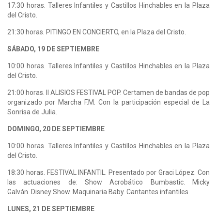
17:30 horas. Talleres Infantiles y Castillos Hinchables en la Plaza
del Cristo.
21:30 horas. PITINGO EN CONCIERTO, en la Plaza del Cristo.
SÁBADO, 19 DE SEPTIEMBRE
10:00 horas. Talleres Infantiles y Castillos Hinchables en la Plaza
del Cristo.
21:00 horas. II ALISIOS FESTIVAL POP. Certamen de bandas de pop
organizado por Marcha F.M. Con la participación especial de La
Sonrisa de Julia.
DOMINGO, 20 DE SEPTIEMBRE
10:00 horas. Talleres Infantiles y Castillos Hinchables en la Plaza
del Cristo.
18:30 horas. FESTIVAL INFANTIL. Presentado por Graci López. Con
las actuaciones de: Show Acrobático Bumbastic. Micky
Galván. Disney Show. Maquinaria Baby. Cantantes infantiles.
LUNES, 21 DE SEPTIEMBRE