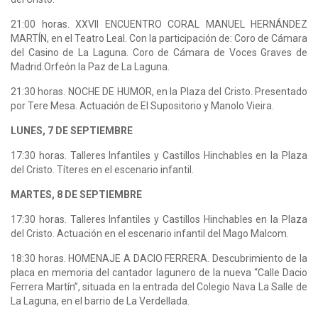
21:00 horas. XXVII ENCUENTRO CORAL MANUEL HERNÁNDEZ
MARTÍN, en el Teatro Leal. Con la participación de: Coro de Cámara
del Casino de La Laguna. Coro de Cámara de Voces Graves de
Madrid.Orfeón la Paz de La Laguna.
21:30 horas. NOCHE DE HUMOR, en la Plaza del Cristo. Presentado
por Tere Mesa. Actuación de El Supositorio y Manolo Vieira.
LUNES, 7 DE SEPTIEMBRE
17:30 horas. Talleres Infantiles y Castillos Hinchables en la Plaza
del Cristo. Títeres en el escenario infantil.
MARTES, 8 DE SEPTIEMBRE
17:30 horas. Talleres Infantiles y Castillos Hinchables en la Plaza
del Cristo. Actuación en el escenario infantil del Mago Malcom.
18:30 horas. HOMENAJE A DACIO FERRERA. Descubrimiento de la
placa en memoria del cantador lagunero de la nueva “Calle Dacio
Ferrera Martín”, situada en la entrada del Colegio Nava La Salle de
La Laguna, en el barrio de La Verdellada.