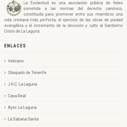
La Esclavitud es una asociación pública de fieles
sometida a las normas del derecho canónico,
constituida para promover entre sus miembros una
vida cristiana más perfecta, el ejercicio de las obras de piedad
evangélica y el incremento de la devoción y culto al Santísimo
Cristo de La Laguna.
ENLACES
Vaticano
Obispado de Tenerife
J.H.C. La Laguna
Casa Real
Ayto. La Laguna
La Sabana Santa