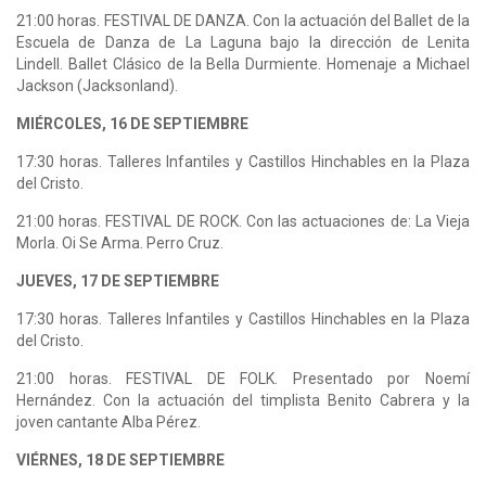
21:00 horas. FESTIVAL DE DANZA. Con la actuación del Ballet de la
Escuela de Danza de La Laguna bajo la dirección de Lenita
Lindell. Ballet Clásico de la Bella Durmiente. Homenaje a Michael
Jackson (Jacksonland).
MIÉRCOLES, 16 DE SEPTIEMBRE
17:30 horas. Talleres Infantiles y Castillos Hinchables en la Plaza
del Cristo.
21:00 horas. FESTIVAL DE ROCK. Con las actuaciones de: La Vieja
Morla. Oi Se Arma. Perro Cruz.
JUEVES, 17 DE SEPTIEMBRE
17:30 horas. Talleres Infantiles y Castillos Hinchables en la Plaza
del Cristo.
21:00 horas. FESTIVAL DE FOLK. Presentado por Noemí
Hernández. Con la actuación del timplista Benito Cabrera y la
joven cantante Alba Pérez.
VIÉRNES, 18 DE SEPTIEMBRE