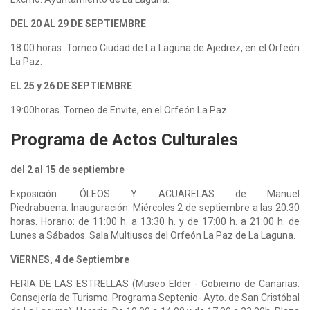
DEL 20 AL 29 DE SEPTIEMBRE
18:00 horas. Torneo Ciudad de La Laguna de Ajedrez, en el Orfeón
La Paz.
EL 25 y 26 DE SEPTIEMBRE
19:00horas. Torneo de Envite, en el Orfeón La Paz.
Programa de Actos Culturales
del 2 al 15 de septiembre
Exposición: ÓLEOS Y ACUARELAS de Manuel
Piedrabuena. Inauguración: Miércoles 2 de septiembre a las 20:30
horas. Horario: de 11:00 h. a 13:30 h. y de 17:00 h. a 21:00 h. de
Lunes a Sábados. Sala Multiusos del Orfeón La Paz de La Laguna.
ViERNES, 4 de Septiembre
FERIA DE LAS ESTRELLAS (Museo Elder - Gobierno de Canarias.
Consejería de Turismo. Programa Septenio- Ayto. de San Cristóbal