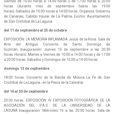
Viernes de 10:00 horas a 14:00 horas y de 17:00 horas a 20:00
horas (durante mes de septiembre hasta las 19:00
horas). Sábados de 10:00 horas a 14:00 horas. Organiza: Gobierno
de Canarias, Cabildo Insular de La Palma, Excmo. Ayuntamiento
de San Cristóbal de La Laguna.
del 11 de septiembre al 25 de octubre
EXPOSICIÓN: LA MEMORIA INFLAMADA Jesús de la Rosa. Sala de
Arte del Antiguo Convento de Santo Domingo de
Guzmán. Inauguración: Jueves 10 de septiembre a las 20:30
horas. Horario: Martes a Viernes de 10:00 a 14:00 horas y de 17:00
a 20:00 horas. Sábados y Domingos de 10.00 a 14:00 horas.
domingo 13 de septiembre
18:00 horas. Concierto de la Banda de Música La Fe de San
Cristóbal de La Laguna , en la Plaza de la Catedral.
del 16 al 30 de septiembre
20:00 horas. EXPOSICIÓN: IV EXPOSICIÓN FOTOGRÁFICA DE LA
ASOCIACIÓN DEL P.A.S. DE LA UNIVERSIDAD DE LA
LAGUNA Inauguración: Miércoles 16 a las 20:00 horas. Sala de