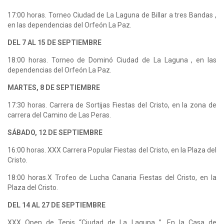
17:00 horas. Torneo Ciudad de La Laguna de Billar a tres Bandas ,
en las dependencias del Orfeón La Paz.
DEL 7 AL 15 DE SEPTIEMBRE
18:00 horas. Torneo de Dominó Ciudad de La Laguna , en las
dependencias del Orfeón La Paz.
MARTES, 8 DE SEPTIEMBRE
17:30 horas. Carrera de Sortijas Fiestas del Cristo, en la zona de
carrera del Camino de Las Peras.
SÁBADO, 12 DE SEPTIEMBRE
16:00 horas. XXX Carrera Popular Fiestas del Cristo, en la Plaza del
Cristo.
18:00 horas.X Trofeo de Lucha Canaria Fiestas del Cristo, en la
Plaza del Cristo.
DEL 14 AL 27 DE SEPTIEMBRE
XXX Open de Tenis “Ciudad de La Laguna ”. En la Casa de