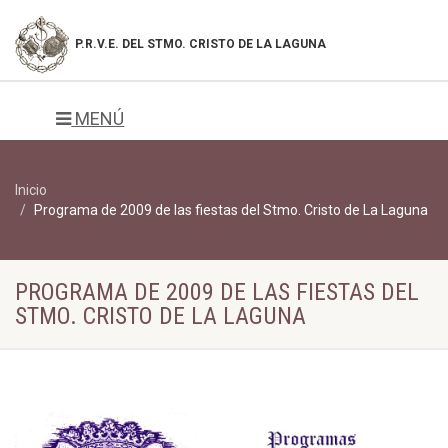
P.R.V.E. DEL
STMO. CRISTO DE LA LAGUNA
MENÚ
Inicio
Programa de 2009 de las fiestas del Stmo. Cristo de La Laguna
PROGRAMA DE 2009 DE LAS FIESTAS DEL
STMO. CRISTO DE LA LAGUNA