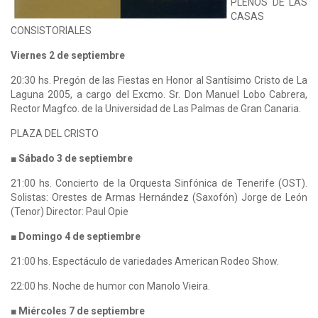
PLENOS DE LAS
CASAS
CONSISTORIALES
Viernes 2 de septiembre
20:30 hs. Pregón de las Fiestas en Honor al Santísimo Cristo de La
Laguna 2005, a cargo del Excmo. Sr. Don Manuel Lobo Cabrera,
Rector Magfco. de la Universidad de Las Palmas de Gran Canaria.
PLAZA DEL CRISTO
■ Sábado 3 de septiembre
21:00 hs. Concierto de la Orquesta Sinfónica de Tenerife (OST).
Solistas: Orestes de Armas Hernández (Saxofón) Jorge de León
(Tenor) Director: Paul Opie
■ Domingo 4 de septiembre
21:00 hs. Espectáculo de variedades American Rodeo Show.
22:00 hs. Noche de humor con Manolo Vieira.
■ Miércoles 7 de septiembre