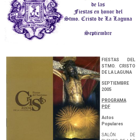
FIESTAS DEL
STMO. CRISTO
DE LA LAGUNA
SEPTIEMBRE
2005
PROGRAMA
PDF
Actos
Populares
SALÓN DE