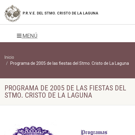
P.R.V.E. DEL
STMO. CRISTO DE LA LAGUNA
MENÚ
Inicio
Programa de 2005 de las fiestas del Stmo. Cristo de La Laguna
PROGRAMA DE 2005 DE LAS FIESTAS DEL
STMO. CRISTO DE LA LAGUNA