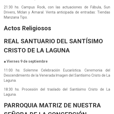
21:30 hs. Campus Rock, con las actuaciones de Fábula, Sun
Drivers, Mclan y Amaral. Venta anticipada de entradas: Tiendas
Manzana Tipo.
Actos Religiosos
REAL SANTUARIO DEL SANTÍSIMO
CRISTO DE LA LAGUNA
■ Viernes 9 de septiembre
11:00 hs. Solemne Celebración Eucarística. Ceremonia del
Descendimiento de la Venerada Imagen del Santísimo Cristo de La
Laguna.
18:30 hs. Procesión del traslado del Santísimo Cristo de La
Laguna.
PARROQUIA MATRIZ DE NUESTRA