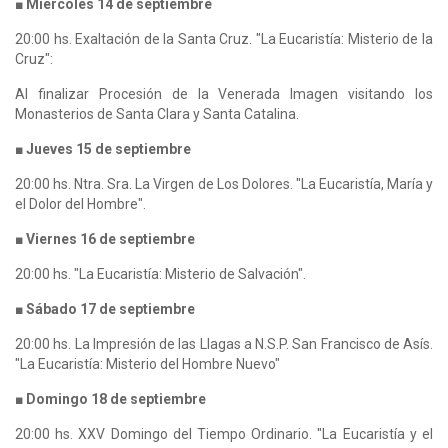
■ Miércoles 14 de septiembre
20:00 hs. Exaltación de la Santa Cruz. "La Eucaristía: Misterio de la
Cruz":
Al finalizar Procesión de la Venerada Imagen visitando los
Monasterios de Santa Clara y Santa Catalina.
■ Jueves 15 de septiembre
20:00 hs. Ntra. Sra. La Virgen de Los Dolores. "La Eucaristía, María y
el Dolor del Hombre".
■ Viernes 16 de septiembre
20:00 hs. "La Eucaristía: Misterio de Salvación".
■ Sábado 17 de septiembre
20:00 hs. La Impresión de las Llagas a N.S.P. San Francisco de Asís.
"La Eucaristía: Misterio del Hombre Nuevo"
■ Domingo 18 de septiembre
20:00 hs. XXV Domingo del Tiempo Ordinario. "La Eucaristía y el