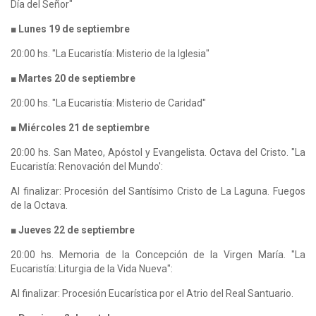
Día del Señor"
■ Lunes 19 de septiembre
20:00 hs. "La Eucaristía: Misterio de la Iglesia"
■ Martes 20 de septiembre
20:00 hs. "La Eucaristía: Misterio de Caridad"
■ Miércoles 21 de septiembre
20:00 hs. San Mateo, Apóstol y Evangelista. Octava del Cristo. "La
Eucaristía: Renovación del Mundo':
Al finalizar: Procesión del Santísimo Cristo de La Laguna. Fuegos
de la Octava.
■ Jueves 22 de septiembre
20:00 hs. Memoria de la Concepción de la Virgen María. "La
Eucaristía: Liturgia de la Vida Nueva":
Al finalizar: Procesión Eucarística por el Atrio del Real Santuario.