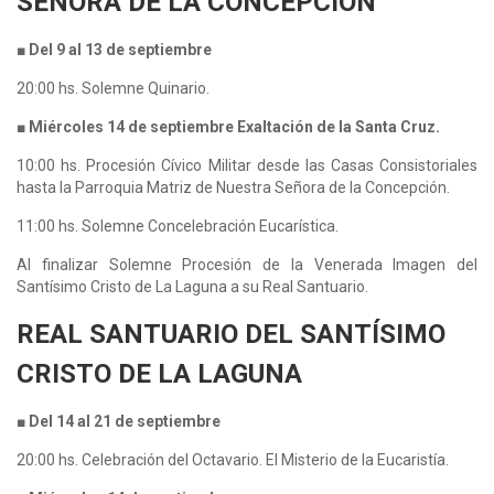
SEÑORA DE LA CONCEPCIÓN
■ Del 9 al 13 de septiembre
20:00 hs. Solemne Quinario.
■ Miércoles 14 de septiembre Exaltación de la Santa Cruz.
10:00 hs. Procesión Cívico Militar desde las Casas Consistoriales
hasta la Parroquia Matriz de Nuestra Señora de la Concepción.
11:00 hs. Solemne Concelebración Eucarística.
Al finalizar Solemne Procesión de la Venerada Imagen del
Santísimo Cristo de La Laguna a su Real Santuario.
REAL SANTUARIO DEL SANTÍSIMO
CRISTO DE LA LAGUNA
■ Del 14 al 21 de septiembre
20:00 hs. Celebración del Octavario. El Misterio de la Eucaristía.