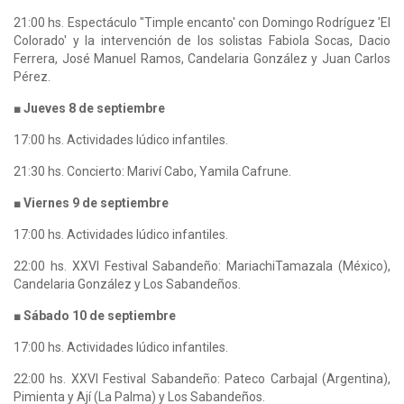
21:00 hs. Espectáculo "Timple encanto' con Domingo Rodríguez 'El
Colorado' y la intervención de los solistas Fabiola Socas, Dacio
Ferrera, José Manuel Ramos, Candelaria González y Juan Carlos
Pérez.
■ Jueves 8 de septiembre
17:00 hs. Actividades lúdico infantiles.
21:30 hs. Concierto: Mariví Cabo, Yamila Cafrune.
■ Viernes 9 de septiembre
17:00 hs. Actividades lúdico infantiles.
22:00 hs. XXVI Festival Sabandeño: MariachiTamazala (México),
Candelaria González y Los Sabandeños.
■ Sábado 10 de septiembre
17:00 hs. Actividades lúdico infantiles.
22:00 hs. XXVI Festival Sabandeño: Pateco Carbajal (Argentina),
Pimienta y Ají (La Palma) y Los Sabandeños.