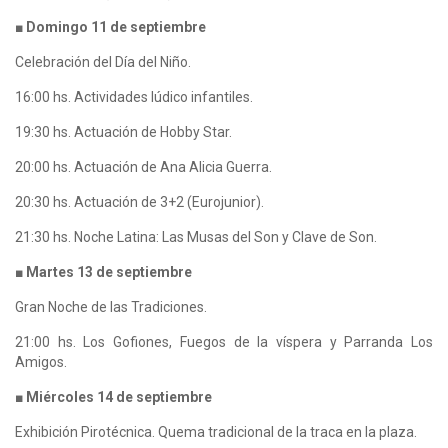
■ Domingo 11 de septiembre
Celebración del Día del Niño.
16:00 hs. Actividades lúdico infantiles.
19:30 hs. Actuación de Hobby Star.
20:00 hs. Actuación de Ana Alicia Guerra.
20:30 hs. Actuación de 3+2 (Eurojunior).
21:30 hs. Noche Latina: Las Musas del Son y Clave de Son.
■ Martes 13 de septiembre
Gran Noche de las Tradiciones.
21:00 hs. Los Gofiones, Fuegos de la víspera y Parranda Los
Amigos.
■ Miércoles 14 de septiembre
Exhibición Pirotécnica. Quema tradicional de la traca en la plaza.