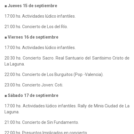
■ Jueves 15 de septiembre
17:00 hs. Actividades lúdico infantiles.
21:00 hs. Concierto de Los del Río.
■ Viernes 16 de septiembre
17:00 hs. Actividades lúdico infantiles.
20:30 hs. Concierto Sacro. Real Santuario del Santísimo Cristo de
La Laguna.
22:00 hs. Concierto de Los Burguitos (Pop -Valencia).
23:00 hs. Concierto Joven: Coti.
■ Sábado 17 de septiembre
17:00 hs. Actividades lúdico infantiles. Rally de Minis Ciudad de La
Laguna.
21:00 hs. Concierto de Sin Fundamento.
22:00 hs. Presuntos Implicados en concierto.