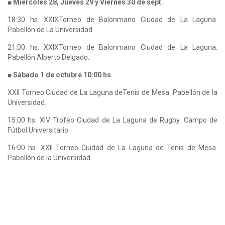
■ Miércoles 28, Jueves 29 y Viernes 30 de sept.
18:30 hs. XXIXTorneo de Balonmano Ciudad de La Laguna.
Pabellón de La Universidad.
21:00 hs. XXIXTorneo de Balonmano Ciudad de La Laguna.
Pabellón Alberto Delgado.
■ Sábado 1 de octubre 10:00 hs.
XXII Torneo Ciudad de La Laguna deTenis de Mesa. Pabellón de la
Universidad.
15:00 hs. XIV Trofeo Ciudad de La Laguna de Rugby. Campo de
Fútbol Universitario.
16:00 hs. XXII Torneo Ciudad de La Laguna de Tenis de Mesa.
Pabellón de la Universidad.