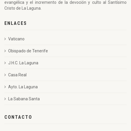
evangélica y el incremento de la devoción y culto al Santísimo
Cristo de La Laguna.
ENLACES
Vaticano
Obispado de Tenerife
J.H.C. La Laguna
Casa Real
Ayto. La Laguna
La Sabana Santa
CONTACTO