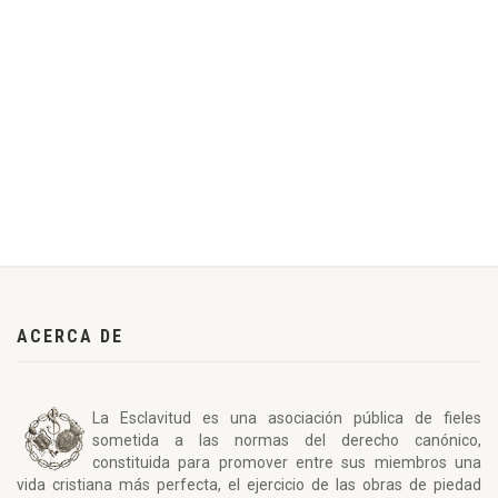
ACERCA DE
La Esclavitud es una asociación pública de fieles
sometida a las normas del derecho canónico,
constituida para promover entre sus miembros una
vida cristiana más perfecta, el ejercicio de las obras de piedad