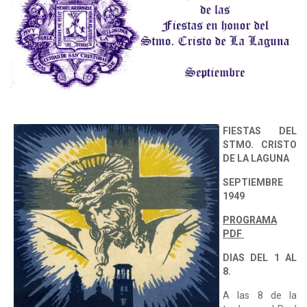
FIESTAS DEL
STMO. CRISTO
DE LA LAGUNA
SEPTIEMBRE
1949
PROGRAMA
PDF
DIAS DEL 1 AL
8.
A las 8 de la