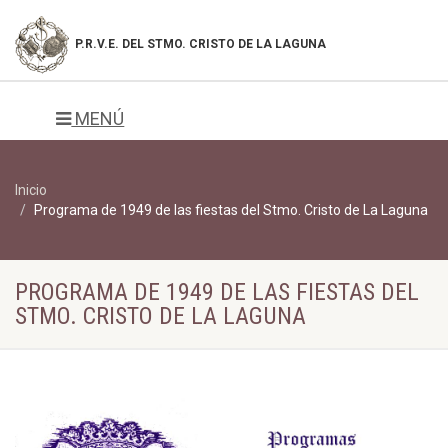
P.R.V.E. DEL
STMO. CRISTO DE LA LAGUNA
MENÚ
Inicio
Programa de 1949 de las fiestas del Stmo. Cristo de La Laguna
PROGRAMA DE 1949 DE LAS FIESTAS DEL
STMO. CRISTO DE LA LAGUNA