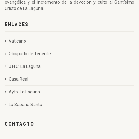
evangélica y el incremento de la devoción y culto al Santísimo
Cristo de La Laguna.
ENLACES
Vaticano
Obispado de Tenerife
J.H.C. La Laguna
Casa Real
Ayto. La Laguna
La Sabana Santa
CONTACTO