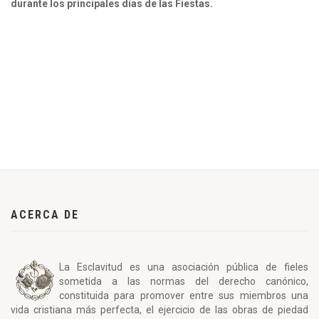
durante los principales días de las Fiestas.
ACERCA DE
La Esclavitud es una asociación pública de fieles
sometida a las normas del derecho canónico,
constituida para promover entre sus miembros una
vida cristiana más perfecta, el ejercicio de las obras de piedad