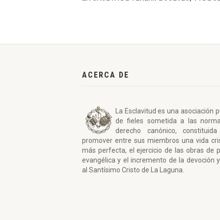
ACERCA DE
La Esclavitud es una asociación p
de fieles sometida a las norm
derecho canónico, constituida
promover entre sus miembros una vida cri
más perfecta, el ejercicio de las obras de 
evangélica y el incremento de la devoción y
al Santísimo Cristo de La Laguna.