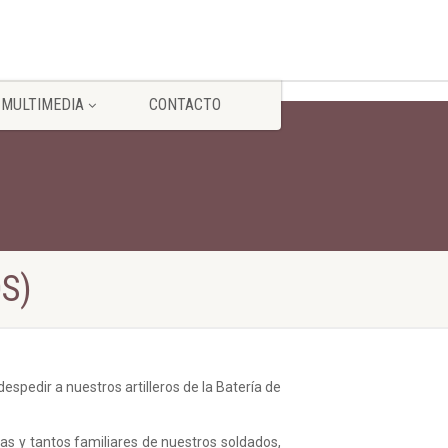
MULTIMEDIA
CONTACTO
S)
espedir a nuestros artilleros de la Batería de
as y tantos familiares de nuestros soldados,