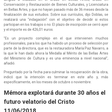
Conservación y Restauración de Bienes Culturales, y Licenciatura
en Bellas Artes, y que no hayan pasado más de 36 meses desde la
finalización de sus estudios. Sobre sus currículos, dijo Doblas, se
realizará una "indagación" con el objetivo de decidir si estos
participan en los trabajos o no. El plazo de inscripción se cerró ayer
y el importe es de 426,01 euros.
"Es un proyecto complejo en el que intervienen muchos
profesionales, para los que ha habido un proceso de selección por
parte de la directora, que es la restauradora María Paz Navarro, a
la que le han dado ahora la Medalla al Mérito de las Bellas Artes
del Ministerio de Cultura y es una eminencia a nivel nacional",
añadió.
Preguntado por la fecha para culminar la recuperación de la obra,
indicó que la intención es terminar en este año y, más
específicamente, en los meses de octubre o noviembre.
Mémora explotará durante 30 años el
futuro velatorio del Cristo
11/06/2018