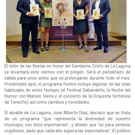
El telón de las fiestas en honor del Santísimo Cristo de La Laguna
se levantará este viernes con el pregón. Será el pistoletazo de
salida para unos actos que se prolongarán durante todo el mes.
Presentado ayer, el programa festivo incluye algunas de las citas
habituales de estos festejos (el Festival Sabandeño, la Noche del
Humor con Manolo Vieira y el concierto de la Orquesta Sinfónica
de Tenerife), así como cambios y novedades.
El alcalde de La Laguna, José Alberto Díaz, destacó que se trata
de un programa "que representa la diversidad de nuestro
municipio, con hitos importantes", y añadió que "es para sentirse
orgullosos, dado que cada año supera las expectativas". El político