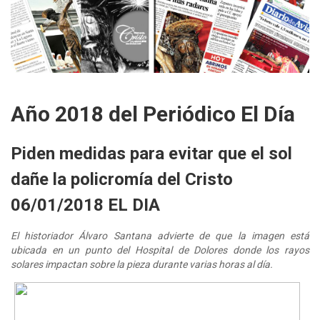
Año 2018 del Periódico El Día
Piden medidas para evitar que el sol
dañe la policromía del Cristo
06/01/2018 EL DIA
El historiador Álvaro Santana advierte de que la imagen está
ubicada en un punto del Hospital de Dolores donde los rayos
solares impactan sobre la pieza durante varias horas al día.