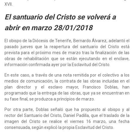
XVII.
El santuario del Cristo se volverá a
abrir en marzo 28/01/2018
El obispo de la Diócesis de Tenerife, Bernardo Álvarez, adelantó el
pasado jueves que la reapertura del santuario del Cristo está
prevista para el próximo mes de marzo tras la finalización de las
obras de rehabilitación que se están ejecutando en el enclave,
información confirmada ayer por la Esclavitud del Cristo.
En este caso, a través de una nota remitida por el colectivo a los
medios de comunicación, la contrata de las obras incluidas en el
plan director y el esclavo mayor, Francisco Doblas, han
programado que la entrega de las obras, que ya se encuentran en
su fase final, se produzca a principios de marzo.
Por otra parte, Doblas señaló que ha propuesto al obispo y al
rector del Santuario del Cristo, Daniel Padilla, que el traslado de la
imagen del Cristo se realice el viernes 16 marzo, una fecha
consensuada, según explicó la propia Esclavitud del Cristo.