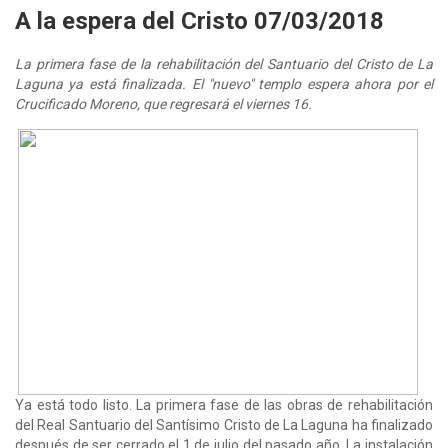
A la espera del Cristo 07/03/2018
La primera fase de la rehabilitación del Santuario del Cristo de La
Laguna ya está finalizada. El "nuevo" templo espera ahora por el
Crucificado Moreno, que regresará el viernes 16.
Ya está todo listo. La primera fase de las obras de rehabilitación
del Real Santuario del Santísimo Cristo de La Laguna ha finalizado
después de ser cerrado el 1 de julio del pasado año. La instalación