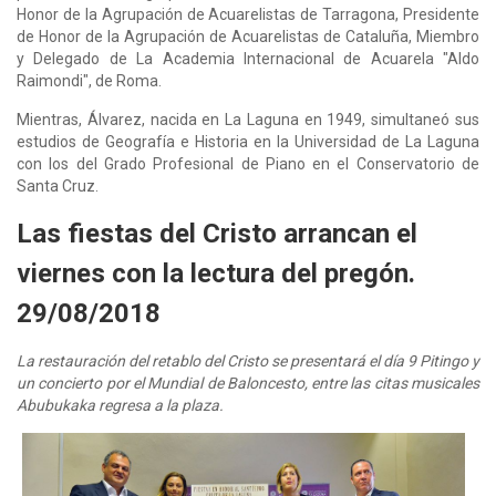
Honor de la Agrupación de Acuarelistas de Tarragona, Presidente
de Honor de la Agrupación de Acuarelistas de Cataluña, Miembro
y Delegado de La Academia Internacional de Acuarela "Aldo
Raimondi", de Roma.
Mientras, Álvarez, nacida en La Laguna en 1949, simultaneó sus
estudios de Geografía e Historia en la Universidad de La Laguna
con los del Grado Profesional de Piano en el Conservatorio de
Santa Cruz.
Las fiestas del Cristo arrancan el
viernes con la lectura del pregón.
29/08/2018
La restauración del retablo del Cristo se presentará el día 9 Pitingo y
un concierto por el Mundial de Baloncesto, entre las citas musicales
Abubukaka regresa a la plaza.