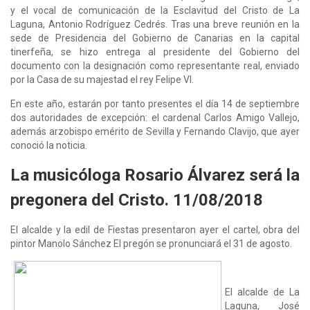
y el vocal de comunicación de la Esclavitud del Cristo de La
Laguna, Antonio Rodríguez Cedrés. Tras una breve reunión en la
sede de Presidencia del Gobierno de Canarias en la capital
tinerfeña, se hizo entrega al presidente del Gobierno del
documento con la designación como representante real, enviado
por la Casa de su majestad el rey Felipe VI.
En este año, estarán por tanto presentes el día 14 de septiembre
dos autoridades de excepción: el cardenal Carlos Amigo Vallejo,
además arzobispo emérito de Sevilla y Fernando Clavijo, que ayer
conoció la noticia.
La musicóloga Rosario Álvarez será la
pregonera del Cristo. 11/08/2018
El alcalde y la edil de Fiestas presentaron ayer el cartel, obra del
pintor Manolo Sánchez El pregón se pronunciará el 31 de agosto.
El alcalde de La
Laguna, José