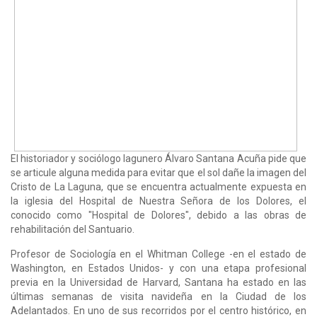
El historiador y sociólogo lagunero Álvaro Santana Acuña pide que
se articule alguna medida para evitar que el sol dañe la imagen del
Cristo de La Laguna, que se encuentra actualmente expuesta en
la iglesia del Hospital de Nuestra Señora de los Dolores, el
conocido como "Hospital de Dolores", debido a las obras de
rehabilitación del Santuario.
Profesor de Sociología en el Whitman College -en el estado de
Washington, en Estados Unidos- y con una etapa profesional
previa en la Universidad de Harvard, Santana ha estado en las
últimas semanas de visita navideña en la Ciudad de los
Adelantados. En uno de sus recorridos por el centro histórico, en