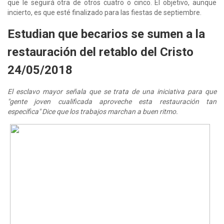
que le seguirá otra de otros cuatro o cinco. El objetivo, aunque
incierto, es que esté finalizado para las fiestas de septiembre.
Estudian que becarios se sumen a la
restauración del retablo del Cristo
24/05/2018
El esclavo mayor señala que se trata de una iniciativa para que
"gente joven cualificada aproveche esta restauración tan
específica" Dice que los trabajos marchan a buen ritmo.