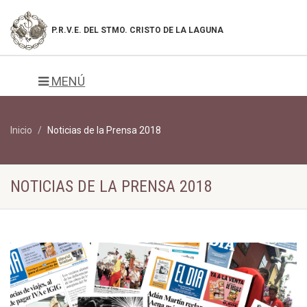
P.R.V.E. DEL
STMO. CRISTO DE LA LAGUNA
MENÚ
Inicio
Noticias de la Prensa 2018
NOTICIAS DE LA PRENSA 2018