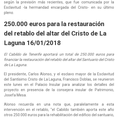
según la previsión más recientes, que fue comunicada por la
Esclavitud -la hermandad encargada del Cristo- en su último
pleno.
250.000 euros para la restauración
del retablo del altar del Cristo de La
Laguna 16/01/2018
El Cabildo de Tenerife aportará un total de 250.000 euros para
financiar la restauración del retablo del altar del Santuario del Cristo
de La Laguna.
El presidente, Carlos Alonso, y el esclavo mayor de la Esclavitud
del Santísimo Cristo de La Laguna, Francisco Doblas, se reunieron
este lunes en el Palacio Insular para analizar los detalles del
proyecto en presencia de la consejera insular de Patrimonio,
Josefa Mesa.
Alonso recuerda en una nota que, paralelamente a esta
intervención en el retablo, "el Cabildo también aporta este año
otros 250.000 euros para la rehabilitación del edificio del santuario,