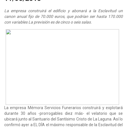
La empresa construirá el edificio y abonará a la Esclavitud un
canon anual fijo de 70.000 euros, que podrían ser hasta 170.000
con variables La previsión es de cinco o seis salas.
La empresa Mémora Servicios Funerarios construirá y explotará
durante 30 años -prorrogables diez más- el velatorio que se
ubicará junto al Santuario del Santísimo Cristo de La Laguna. Así lo
confirmó ayer a EL DÍA el máximo responsable de la Esclavitud del