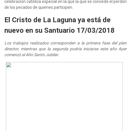
celebración católica especial en la que la que se concede el perdón
de los pecados de quienes participen.
El Cristo de La Laguna ya está de
nuevo en su Santuario 17/03/2018
Los trabajos realizados corresponden a la primera fase del plan
director, mientras que la segunda podría iniciarse este año Ayer
comenzó el Año Santo Jubilar.