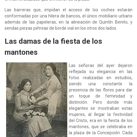
Las barreras que, impidan el acceso de los coches estarán
conformadas por una hilera de bancos, el único mobiliario urbano
además de las papeleras, en la alineación de Quintín Benito, y
sendas piezas pétreas de borde vial en los otros dos lados.
Las damas de la fiesta de los
mantones
Las señoras del ayer dejaron
reflejada su elegancia en las
fotos realizadas en estudios,
siendo una constante la
presencia de las flores para dar
un toque de feminidad y
distinción. Pero donde más
elegantes se mostraban estas
mujeres, al llegar la festividad
del Cristo, era en la fiesta de los
mantones, que se celebraba en
la plaza de la Concepción. Cada