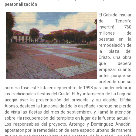
peatonalización
El Cabildo Insular
de Tenerife
invertirá 760
millones de
pesetas en la
remodelación de
la plaza del
Cristo, una obra
que deberá
empezar cuanto
antes porque se
pretende que su
primera fase esté lista en septiembre de 1998 para poder celebrar
las tradicionales fiestas del Cristo. El Ayuntamiento de La Laguna
acogió ayer la presentación del proyecto, y su alcalde, Elfidio
Alonso, destacó la funcionalidad de lo diseñado «porque no pierde
de vista las fiestas del mes de septiembre», y llamó la atención
sobre «la recuperación del templete en lugar de la fuente actual».
Los responsables del proyecto, Artengo y Domínguez Anadón,
apostaron por la remodelación de este espacio urbano de manera