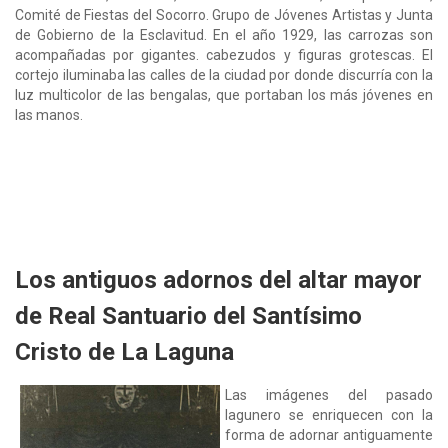
Comité de Fiestas del Socorro. Grupo de Jóvenes Artistas y Junta
de Gobierno de la Esclavitud. En el año 1929, las carrozas son
acompañadas por gigantes. cabezudos y figuras grotescas. El
cortejo iluminaba las calles de la ciudad por donde discurría con la
luz multicolor de las bengalas, que portaban los más jóvenes en
las manos.
Los antiguos adornos del altar mayor
de Real Santuario del Santísimo
Cristo de La Laguna
Las imágenes del pasado
lagunero se enriquecen con la
forma de adornar antiguamente