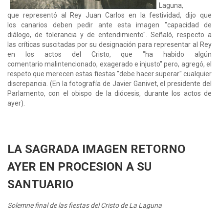
Laguna,
que representó al Rey Juan Carlos en la festividad, dijo que
los canarios deben pedir ante esta imagen "capacidad de
diálogo, de tolerancia y de entendimiento". Señaló, respecto a
las críticas suscitadas por su designación para representar al Rey
en los actos del Cristo, que "ha habido algún
comentario malintencionado, exagerado e injusto" pero, agregó, el
respeto que merecen estas fiestas "debe hacer superar" cualquier
discrepancia. (En la fotografía de Javier Ganivet, el presidente del
Parlamento, con el obispo de la diócesis, durante los actos de
ayer).
LA SAGRADA IMAGEN RETORNO
AYER EN PROCESION A SU
SANTUARIO
Solemne final de las fiestas del Cristo de La Laguna