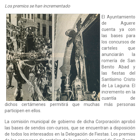
Los premios se han incrementado
El Ayuntamiento
de Aguere
cuenta ya con
las bases para
los concursos de
carteles que
anunciarán la
romería de San
Benito Abad y
las fiestas del
Santísimo Cristo
de La Laguna. El
incremento en la
cuantía de
dichos certámenes permitirá que muchas más personas
participen en ellos.
La comisión municipal de gobierno de dicha Corporación aprobó
las bases de sendos con-cursos, que se encuentran a disposición
de todos los interesados en la Delegación de Fiestas. Los premios