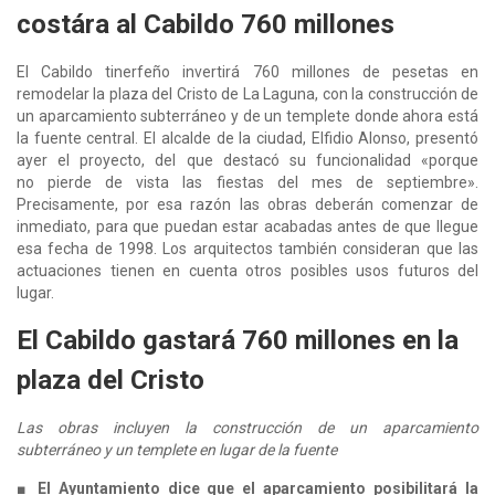
costára al Cabildo 760 millones
El Cabildo tinerfeño invertirá 760 millones de pesetas en
remodelar la plaza del Cristo de La Laguna, con la construcción de
un aparcamiento subterráneo y de un templete donde ahora está
la fuente central. El alcalde de la ciudad, Elfidio Alonso, presentó
ayer el proyecto, del que destacó su funcionalidad «porque
no pierde de vista las fiestas del mes de septiembre».
Precisamente, por esa razón las obras deberán comenzar de
inmediato, para que puedan estar acabadas antes de que llegue
esa fecha de 1998. Los arquitectos también consideran que las
actuaciones tienen en cuenta otros posibles usos futuros del
lugar.
El Cabildo gastará 760 millones en la
plaza del Cristo
Las obras incluyen la construcción de un aparcamiento
subterráneo y un templete en lugar de la fuente
■ El Ayuntamiento dice que el aparcamiento posibilitará la