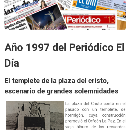
Año 1997 del Periódico El
Día
El templete de la plaza del cristo,
escenario de grandes solemnidades
La plaza del Cristo contó en el
pasado con un templete, de
hormigón, cuya construcción
promovió el Orfeón La Paz. En el
viejo álbum de los recuerdos