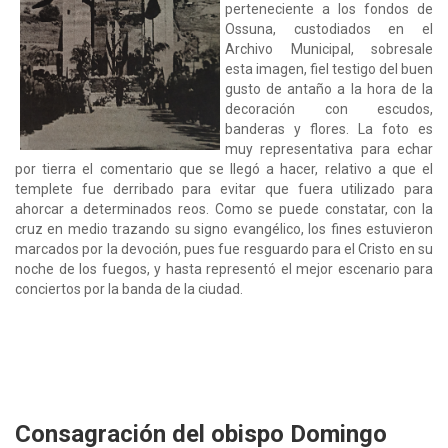
perteneciente a los fondos de
Ossuna, custodiados en el
Archivo Municipal, sobresale
esta imagen, fiel testigo del buen
gusto de antaño a la hora de la
decoración con escudos,
banderas y flores. La foto es
muy representativa para echar
por tierra el comentario que se llegó a hacer, relativo a que el
templete fue derribado para evitar que fuera utilizado para
ahorcar a determinados reos. Como se puede constatar, con la
cruz en medio trazando su signo evangélico, los fines estuvieron
marcados por la devoción, pues fue resguardo para el Cristo en su
noche de los fuegos, y hasta representó el mejor escenario para
conciertos por la banda de la ciudad.
Consagración del obispo Domingo