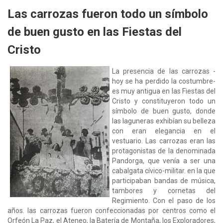
Las carrozas fueron todo un símbolo
de buen gusto en las Fiestas del
Cristo
La presencia de las carrozas -
hoy se ha perdido la costumbre-
es muy antigua en las Fiestas del
Cristo y constituyeron todo un
símbolo de buen gusto, donde
las laguneras exhibían su belleza
con eran elegancia en el
vestuario. Las carrozas eran las
protagonistas de la denominada
Pandorga, que venía a ser una
cabalgata cívico-militar. en la que
participaban bandas de música,
tambores y cornetas del
Regimiento. Con el paso de los
años. las carrozas fueron confeccionadas por centros como el
Orfeón La Paz, el Ateneo, la Batería de Montaña, los Exploradores,