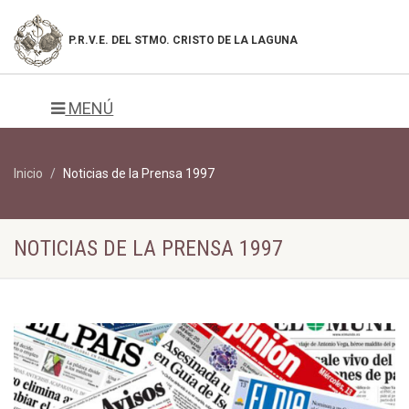
P.R.V.E. DEL
STMO. CRISTO DE LA LAGUNA
MENÚ
Inicio
Noticias de la Prensa 1997
NOTICIAS DE LA PRENSA 1997