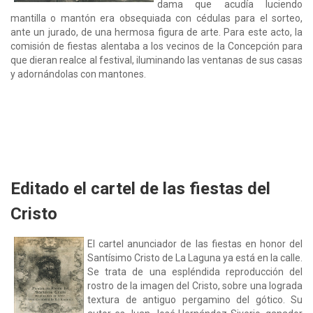
dama que acudía luciendo
mantilla o mantón era obsequiada con cédulas para el sorteo,
ante un jurado, de una hermosa figura de arte. Para este acto, la
comisión de fiestas alentaba a los vecinos de la Concepción para
que dieran realce al festival, iluminando las ventanas de sus casas
y adornándolas con mantones.
Editado el cartel de las fiestas del
Cristo
El cartel anunciador de las fiestas en honor del
Santísimo Cristo de La Laguna ya está en la calle.
Se trata de una espléndida reproducción del
rostro de la imagen del Cristo, sobre una lograda
textura de antiguo pergamino del gótico. Su