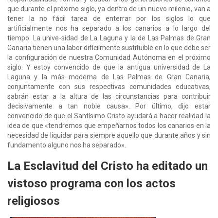
que durante el próximo siglo, ya dentro de un nuevo milenio, van a
tener la no fácil tarea de enterrar por los siglos lo que
artificialmente nos ha separado a los canarios a lo largo del
tiempo. La unive-sidad de La Laguna y la de Las Palmas de Gran
Canaria tienen una labor difícilmente sustituible en lo que debe ser
la configuración de nuestra Comunidad Autónoma en el próximo
siglo. Y estoy convencido de que la antigua universidad de La
Laguna y la más moderna de Las Palmas de Gran Canaria,
conjuntamente con sus respectivas comunidades educativas,
sabrán estar a la altura de las circunstancias para contribuir
decisivamente a tan noble causa». Por último, dijo estar
convencido de que el Santísimo Cristo ayudará a hacer realidad la
idea de que «tendremos que empeñarnos todos los canarios en la
necesidad de liquidar para siempre aquello que durante años y sin
fundamento alguno nos ha separado».
La Esclavitud del Cristo ha editado un
vistoso programa con los actos
religiosos