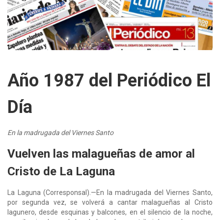
Año 1987 del Periódico El
Día
En la madrugada del Viernes Santo
Vuelven las malagueñas de amor al
Cristo de La Laguna
La Laguna (Corresponsal).—En la madrugada del Viernes Santo,
por segunda vez, se volverá a cantar malagueñas al Cristo
lagunero, desde esquinas y balcones, en el silencio de la noche,