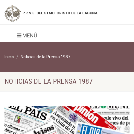
P.R.V.E. DEL
STMO. CRISTO DE LA LAGUNA
MENÚ
Inicio
Noticias de la Prensa 1987
NOTICIAS DE LA PRENSA 1987