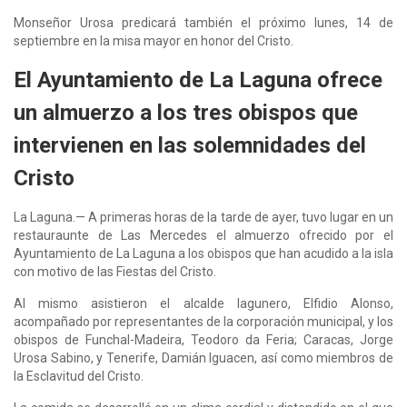
Monseñor Urosa predicará también el próximo lunes, 14 de
septiembre en la misa mayor en honor del Cristo.
El Ayuntamiento de La Laguna ofrece
un almuerzo a los tres obispos que
intervienen en las solemnidades del
Cristo
La Laguna.— A primeras horas de la tarde de ayer, tuvo lugar en un
restauraunte de Las Mercedes el almuerzo ofrecido por el
Ayuntamiento de La Laguna a los obispos que han acudido a la isla
con motivo de las Fiestas del Cristo.
Al mismo asistieron el alcalde lagunero, Elfidio Alonso,
acompañado por representantes de la corporación municipal, y los
obispos de Funchal-Madeira, Teodoro da Feria; Caracas, Jorge
Urosa Sabino, y Tenerife, Damián Iguacen, así como miembros de
la Esclavitud del Cristo.