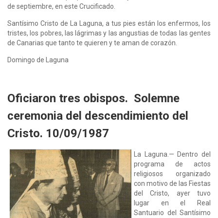
de septiembre, en este Crucificado.
Santísimo Cristo de La Laguna, a tus pies están los enfermos, los
tristes, los pobres, las lágrimas y las angustias de todas las gentes
de Canarias que tanto te quieren y te aman de corazón.
Domingo de Laguna
Oficiaron tres obispos. Solemne
ceremonia del descendimiento del
Cristo. 10/09/1987
La Laguna.— Dentro del
programa de actos
religiosos organizado
con motivo de las Fiestas
del Cristo, ayer tuvo
lugar en el Real
Santuario del Santísimo