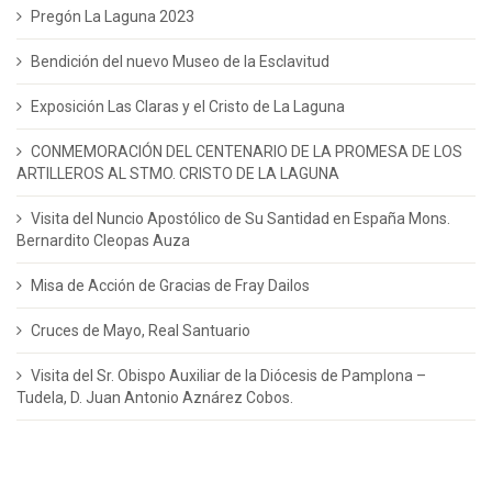
Pregón La Laguna 2023
Bendición del nuevo Museo de la Esclavitud
Exposición Las Claras y el Cristo de La Laguna
CONMEMORACIÓN DEL CENTENARIO DE LA PROMESA DE LOS
ARTILLEROS AL STMO. CRISTO DE LA LAGUNA
Visita del Nuncio Apostólico de Su Santidad en España Mons.
Bernardito Cleopas Auza
Misa de Acción de Gracias de Fray Dailos
Cruces de Mayo, Real Santuario
Visita del Sr. Obispo Auxiliar de la Diócesis de Pamplona –
Tudela, D. Juan Antonio Aznárez Cobos.