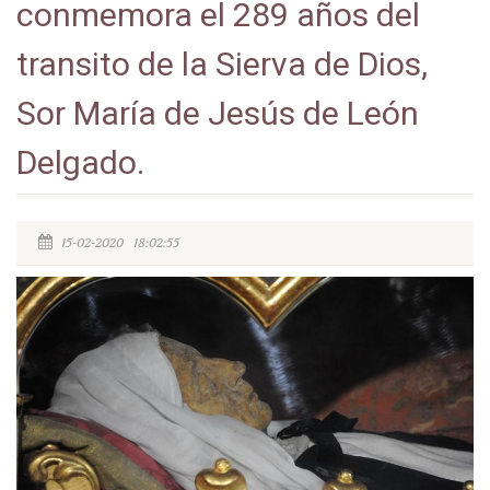
conmemora el 289 años del
transito de la Sierva de Dios,
Sor María de Jesús de León
Delgado.
15-02-2020 18:02:55