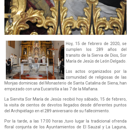
Hoy, 15 de febrero de 2020, se
cumplen los 289 años del
transito de la Sierva de Dios, Sor
María de Jesús de León Delgado.
Los actos organizados por la
comunidad de religiosas de las
Monjas dominicas del Monasterio de Santa Catalina de Siena, han
empezado con una Eucaristía a las 7 de la Mañana.
La Siervita Sor María de Jesús recibió hoy sábado, 15 de febrero,
la visita de cientos de devotos llegados desde diferentes puntos
del Archipiélago en el 289 aniversario de su fallecimiento.
Por la tarde, a las 17:00 horas ,tuvo lugar la tradicional ofrenda
floral conjunta de los Ayuntamientos de El Sauzal y La Laguna,