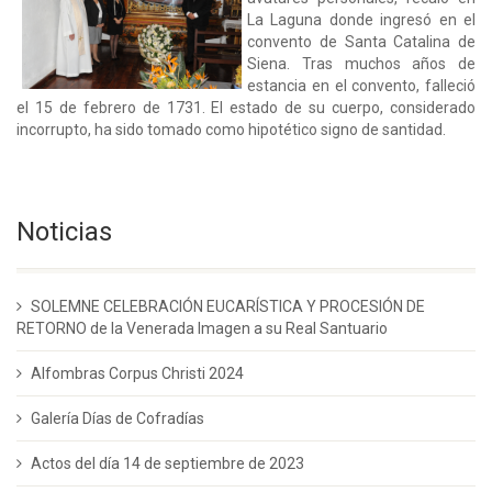
La Laguna donde ingresó en el
convento de Santa Catalina de
Siena. Tras muchos años de
estancia en el convento, falleció
el 15 de febrero de 1731. El estado de su cuerpo, considerado
incorrupto, ha sido tomado como hipotético signo de santidad.
Noticias
SOLEMNE CELEBRACIÓN EUCARÍSTICA Y PROCESIÓN DE
RETORNO de la Venerada Imagen a su Real Santuario
Alfombras Corpus Christi 2024
Galería Días de Cofradías
Actos del día 14 de septiembre de 2023