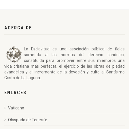
ACERCA DE
La Esclavitud es una asociación pública de fieles
sometida a las normas del derecho canónico,
constituida para promover entre sus miembros una
vida cristiana más perfecta, el ejercicio de las obras de piedad
evangélica y el incremento de la devoción y culto al Santísimo
Cristo de La Laguna.
ENLACES
Vaticano
Obispado de Tenerife