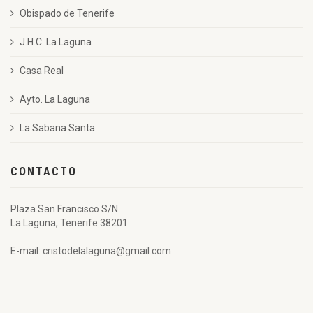
Obispado de Tenerife
J.H.C. La Laguna
Casa Real
Ayto. La Laguna
La Sabana Santa
CONTACTO
Plaza San Francisco S/N
La Laguna, Tenerife 38201
E-mail: cristodelalaguna@gmail.com