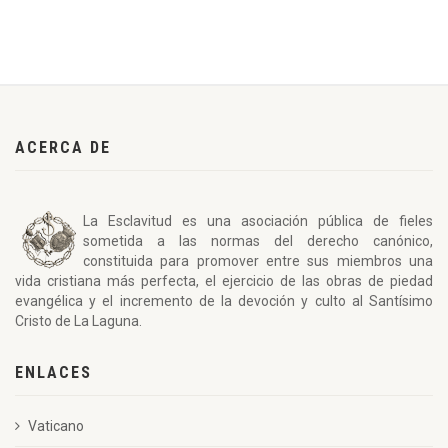
ACERCA DE
La Esclavitud es una asociación pública de fieles
sometida a las normas del derecho canónico,
constituida para promover entre sus miembros una
vida cristiana más perfecta, el ejercicio de las obras de piedad
evangélica y el incremento de la devoción y culto al Santísimo
Cristo de La Laguna.
ENLACES
Vaticano