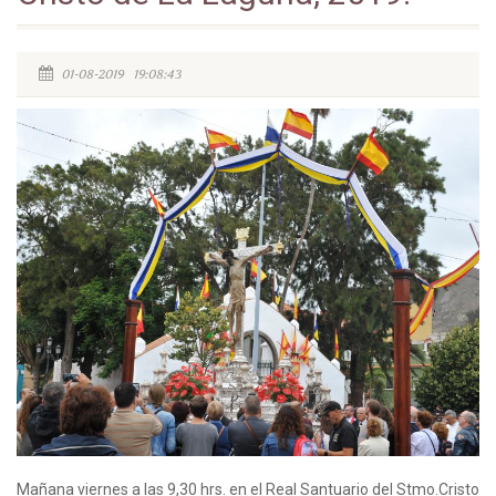
01-08-2019 19:08:43
Mañana viernes a las 9,30 hrs. en el Real Santuario del Stmo.Cristo