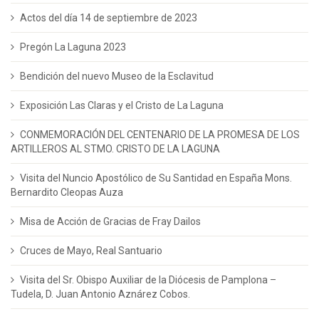
Actos del día 14 de septiembre de 2023
Pregón La Laguna 2023
Bendición del nuevo Museo de la Esclavitud
Exposición Las Claras y el Cristo de La Laguna
CONMEMORACIÓN DEL CENTENARIO DE LA PROMESA DE LOS
ARTILLEROS AL STMO. CRISTO DE LA LAGUNA
Visita del Nuncio Apostólico de Su Santidad en España Mons.
Bernardito Cleopas Auza
Misa de Acción de Gracias de Fray Dailos
Cruces de Mayo, Real Santuario
Visita del Sr. Obispo Auxiliar de la Diócesis de Pamplona –
Tudela, D. Juan Antonio Aznárez Cobos.