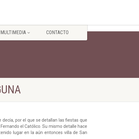
MULTIMEDIA
CONTACTO
GUNA
 decía, por el que se detallan las fiestas que
n Fernando el Católico. Su mismo detalle hace
enido lugar en la aún entonces villa de San