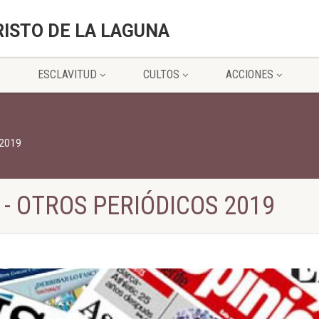
RISTO DE LA LAGUNA
ESCLAVITUD
CULTOS
ACCIONES
 2019
 - OTROS PERIÓDICOS 2019