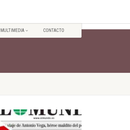
MULTIMEDIA
CONTACTO