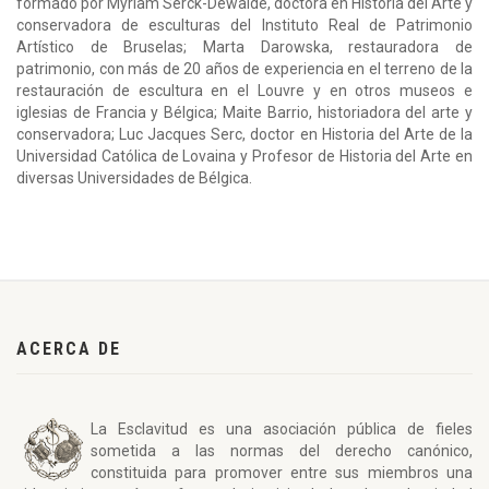
formado por Myriam Serck-Dewaide, doctora en Historia del Arte y
conservadora de esculturas del Instituto Real de Patrimonio
Artístico de Bruselas; Marta Darowska, restauradora de
patrimonio, con más de 20 años de experiencia en el terreno de la
restauración de escultura en el Louvre y en otros museos e
iglesias de Francia y Bélgica; Maite Barrio, historiadora del arte y
conservadora; Luc Jacques Serc, doctor en Historia del Arte de la
Universidad Católica de Lovaina y Profesor de Historia del Arte en
diversas Universidades de Bélgica.
ACERCA DE
La Esclavitud es una asociación pública de fieles
sometida a las normas del derecho canónico,
constituida para promover entre sus miembros una