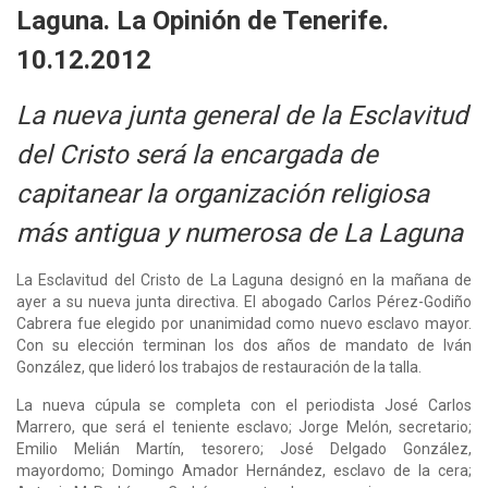
Laguna. La Opinión de Tenerife.
10.12.2012
La nueva junta general de la Esclavitud
del Cristo será la encargada de
capitanear la organización religiosa
más antigua y numerosa de La Laguna
La Esclavitud del Cristo de La Laguna designó en la mañana de
ayer a su nueva junta directiva. El abogado Carlos Pérez-Godiño
Cabrera fue elegido por unanimidad como nuevo esclavo mayor.
Con su elección terminan los dos años de mandato de Iván
González, que lideró los trabajos de restauración de la talla.
La nueva cúpula se completa con el periodista José Carlos
Marrero, que será el teniente esclavo; Jorge Melón, secretario;
Emilio Melián Martín, tesorero; José Delgado González,
mayordomo; Domingo Amador Hernández, esclavo de la cera;