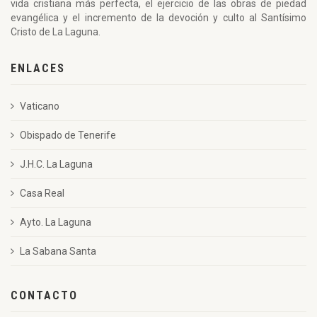
vida cristiana más perfecta, el ejercicio de las obras de piedad
evangélica y el incremento de la devoción y culto al Santísimo
Cristo de La Laguna.
ENLACES
Vaticano
Obispado de Tenerife
J.H.C. La Laguna
Casa Real
Ayto. La Laguna
La Sabana Santa
CONTACTO