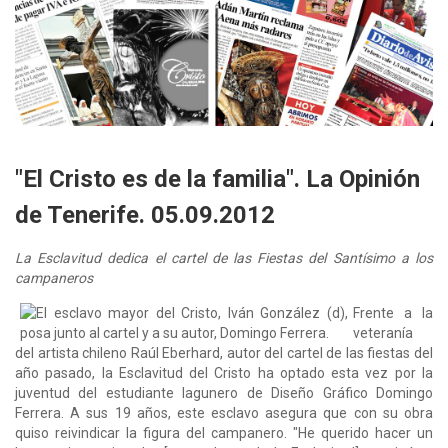
"El Cristo es de la familia". La Opinión
de Tenerife. 05.09.2012
La Esclavitud dedica el cartel de las Fiestas del Santísimo a los
campaneros
Frente a la
veteranía
del artista chileno Raúl Eberhard, autor del cartel de las fiestas del
año pasado, la Esclavitud del Cristo ha optado esta vez por la
juventud del estudiante lagunero de Diseño Gráfico Domingo
Ferrera. A sus 19 años, este esclavo asegura que con su obra
quiso reivindicar la figura del campanero. "He querido hacer un