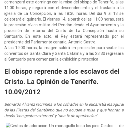
comenzará este domingo con la misa del obispo de Tenerife, a las
11:00 horas, y seguirá con el descendimiento y el traslado a la
iglesia de La Concepción, a las 18:30 horas. Del día 9 al 13 se
celebrará el quinario. El viernes 14, a partir de las 11:00 horas, será
la procesión cívico militar del Pendón desde el Ayuntamiento y la
procesión de retorno del Cristo de La Concepción hasta su
Santuario. En este acto, el Rey estará representado por el
presidente del Parlamento canario, Antonio Castro.
A las 19:00 horas, la imagen saldrá en procesión para visitar los
conventos de Santa Clara y Santa Catalina y a las 23:30 regresará
al Santuario para comenzar la exhibición pirotécnica
El obispo reprende a los esclavos del
Cristo. La Opinión de Tenerife.
10.09/2012
Bernardo Álvarez recrimina a los cofrades en la eucaristía inaugural
de las Fiestas del Santísimo que no acuden a misa y que honran a
Jesús "con gestos externos" y "una fe de apariencias"
Gestos de