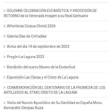
SOLEMNE CELEBRACIÓN EUCARÍSTICA Y PROCESIÓN DE
RETORNO de la Venerada Imagen a su Real Santuario
Alfombras Corpus Christi 2024
Galería Días de Cofradías
Actos del día 14 de septiembre de 2023
Pregón La Laguna 2023
Bendición del nuevo Museo de la Esclavitud
Exposición Las Claras y el Cristo de La Laguna
CONMEMORACIÓN DEL CENTENARIO DE LA PROMESA DE LOS
ARTILLEROS AL STMO. CRISTO DE LA LAGUNA
Visita del Nuncio Apostólico de Su Santidad en España Mons.
Bernardito Cleopas Auza