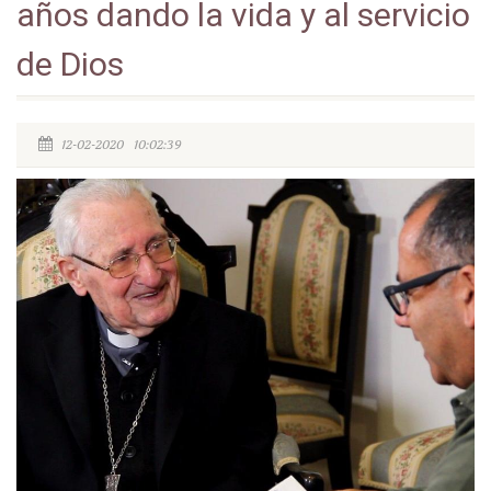
años dando la vida y al servicio
de Dios
12-02-2020 10:02:39