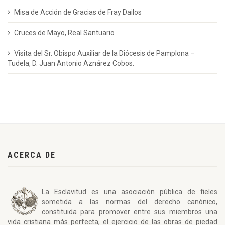
Misa de Acción de Gracias de Fray Dailos
Cruces de Mayo, Real Santuario
Visita del Sr. Obispo Auxiliar de la Diócesis de Pamplona –
Tudela, D. Juan Antonio Aznárez Cobos.
ACERCA DE
La Esclavitud es una asociación pública de fieles
sometida a las normas del derecho canónico,
constituida para promover entre sus miembros una
vida cristiana más perfecta, el ejercicio de las obras de piedad