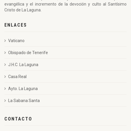
evangélica y el incremento de la devoción y culto al Santísimo
Cristo de La Laguna.
ENLACES
Vaticano
Obispado de Tenerife
J.H.C. La Laguna
Casa Real
Ayto. La Laguna
La Sabana Santa
CONTACTO