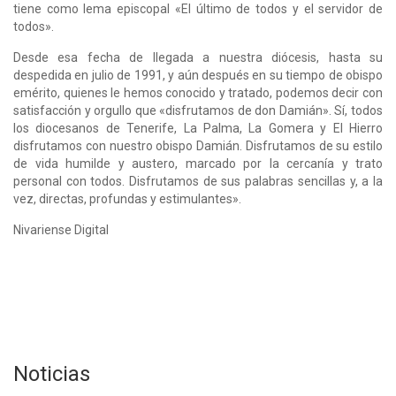
tiene como lema episcopal «El último de todos y el servidor de
todos».
Desde esa fecha de llegada a nuestra diócesis, hasta su
despedida en julio de 1991, y aún después en su tiempo de obispo
emérito, quienes le hemos conocido y tratado, podemos decir con
satisfacción y orgullo que «disfrutamos de don Damián». Sí, todos
los diocesanos de Tenerife, La Palma, La Gomera y El Hierro
disfrutamos con nuestro obispo Damián. Disfrutamos de su estilo
de vida humilde y austero, marcado por la cercanía y trato
personal con todos. Disfrutamos de sus palabras sencillas y, a la
vez, directas, profundas y estimulantes».
Nivariense Digital
Noticias