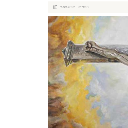
11-09-2022 22:09:13