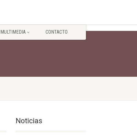
MULTIMEDIA
CONTACTO
Noticias