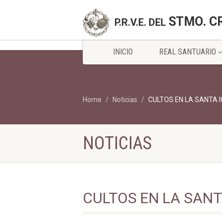
STMO. C
P.R.V.E. DEL
INICIO
REAL SANTUARIO
Home
Noticias
CULTOS EN LA SANTA 
NOTICIAS
CULTOS EN LA SANT