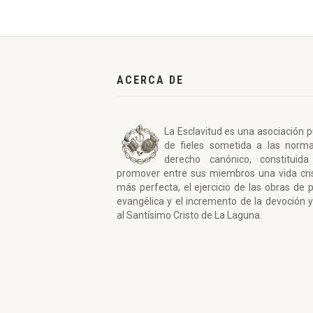
ACERCA DE
La Esclavitud es una asociación p
de fieles sometida a las norm
derecho canónico, constituida
promover entre sus miembros una vida cri
más perfecta, el ejercicio de las obras de 
evangélica y el incremento de la devoción y
al Santísimo Cristo de La Laguna.