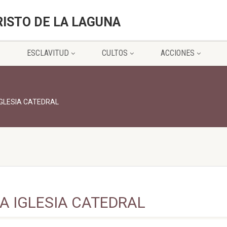
RISTO DE LA LAGUNA
ESCLAVITUD
CULTOS
ACCIONES
IGLESIA CATEDRAL
A IGLESIA CATEDRAL