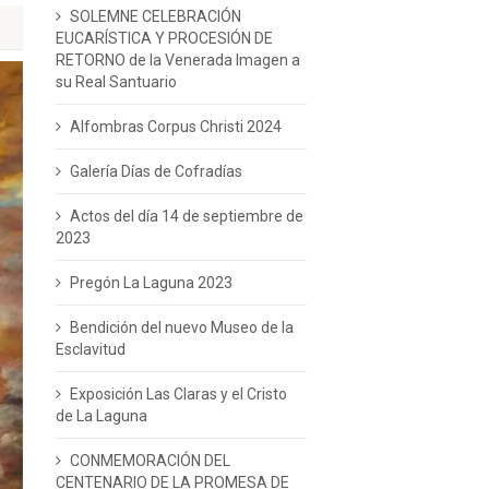
SOLEMNE CELEBRACIÓN
EUCARÍSTICA Y PROCESIÓN DE
RETORNO de la Venerada Imagen a
su Real Santuario
Alfombras Corpus Christi 2024
Galería Días de Cofradías
Actos del día 14 de septiembre de
2023
Pregón La Laguna 2023
Bendición del nuevo Museo de la
Esclavitud
Exposición Las Claras y el Cristo
de La Laguna
CONMEMORACIÓN DEL
CENTENARIO DE LA PROMESA DE