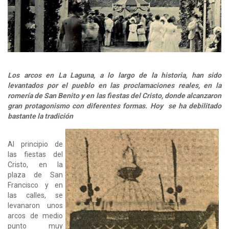
Los arcos en La Laguna, a lo largo de la historia, han sido
levantados por el pueblo en las proclamaciones reales, en la
romería de San Benito y en las fiestas del Cristo, donde alcanzaron
gran protagonismo con diferentes formas. Hoy se ha debilitado
bastante la tradición
Al principio de
las fiestas del
Cristo, en la
plaza de San
Francisco y en
las calles, se
levanaron unos
arcos de medio
punto muy