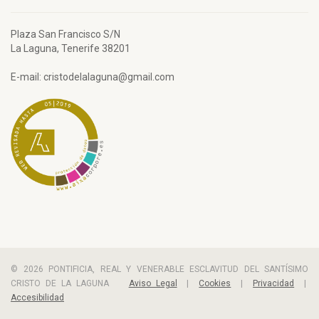
Plaza San Francisco S/N
La Laguna, Tenerife 38201
E-mail: cristodelalaguna@gmail.com
© 2026 PONTIFICIA, REAL Y VENERABLE ESCLAVITUD DEL SANTÍSIMO
CRISTO DE LA LAGUNA
Aviso Legal
|
Cookies
|
Privacidad
|
Accesibilidad