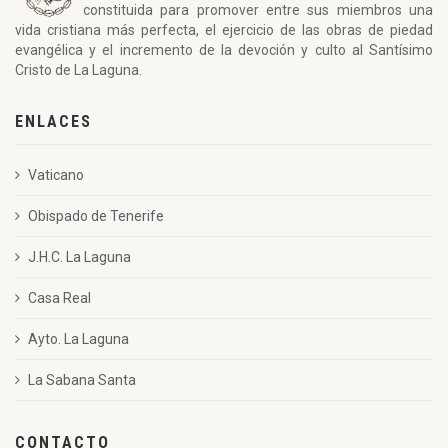
constituida para promover entre sus miembros una
vida cristiana más perfecta, el ejercicio de las obras de piedad
evangélica y el incremento de la devoción y culto al Santísimo
Cristo de La Laguna.
ENLACES
Vaticano
Obispado de Tenerife
J.H.C. La Laguna
Casa Real
Ayto. La Laguna
La Sabana Santa
CONTACTO