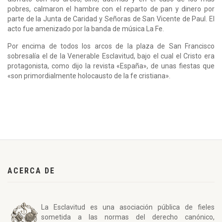
pobres, calmaron el hambre con el reparto de pan y dinero por
parte de la Junta de Caridad y Señoras de San Vicente de Paul. El
acto fue amenizado por la banda de música La Fe.
Por encima de todos los arcos de la plaza de San Francisco
sobresalía el de la Venerable Esclavitud, bajo el cual el Cristo era
protagonista, como dijo la revista «España», de unas fiestas que
«son primordialmente holocausto de la fe cristiana».
ACERCA DE
La Esclavitud es una asociación pública de fieles
sometida a las normas del derecho canónico,