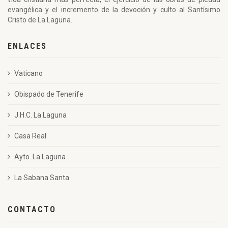
evangélica y el incremento de la devoción y culto al Santísimo
Cristo de La Laguna.
ENLACES
Vaticano
Obispado de Tenerife
J.H.C. La Laguna
Casa Real
Ayto. La Laguna
La Sabana Santa
CONTACTO