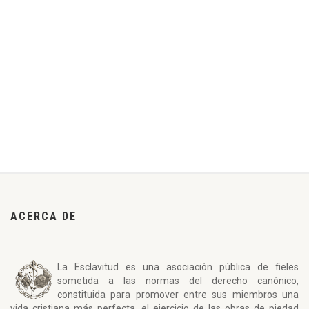
ACERCA DE
La Esclavitud es una asociación pública de fieles
sometida a las normas del derecho canónico,
constituida para promover entre sus miembros una
vida cristiana más perfecta, el ejercicio de las obras de piedad