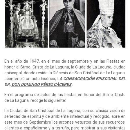
En el año de 1947, en el mes de septiembre y en las Fiestas en
honor al Stmo. Cristo de La Laguna, la Ciuda de La Laguna, ciudad
episcopal, donde reside la Diócesis de San Cristóbal de La Laguna,
acontenció un acto hisórico, L
A CONSAGRACIÓN EPISCOPAL DEL
DR.
DON DOMINGO PÉREZ CÁCERES
.
En el programa de actos de las fiestas en honor del Stmo. Cristo
de La Laguna, recoge lo siguiente:
La Ciudad de San Cristóbal de La Laguna, con su clásica visión de
seriedad de espíritu y de ambiente intelectual y recogido, abre en
este mes de Septiembre los arcones vetustos de sus recuerdos,
olientes a españolismo y a terruño, para mostrar a sus visitantes