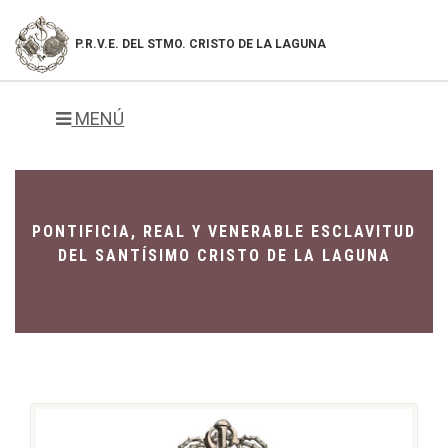
P.R.V.E. DEL
STMO. CRISTO DE LA LAGUNA
MENÚ
PONTIFICIA, REAL Y VENERABLE ESCLAVITUD
DEL SANTÍSIMO CRISTO DE LA LAGUNA