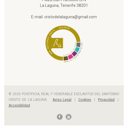
La Laguna, Tenerife 38201
E-mail: cristodelalaguna@gmail.com
© 2026 PONTIFICIA, REAL Y VENERABLE ESCLAVITUD DEL SANTÍSIMO
CRISTO DE LA LAGUNA
Aviso Legal
|
Cookies
|
Privacidad
|
Accesibilidad