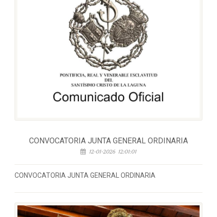
CONVOCATORIA JUNTA GENERAL ORDINARIA
12-01-2026 12:01:01
CONVOCATORIA JUNTA GENERAL ORDINARIA