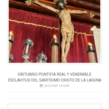
OBITUARIO PONTIFIA REAL Y VENERABLE
ESCLAVITUD DEL SANTÍSIMO CRISTO DE LA LAGUNA
02-12-2025 14:12:06