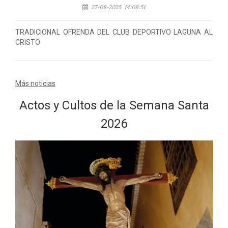
27-08-2025 14:08:51
TRADICIONAL OFRENDA DEL CLUB DEPORTIVO LAGUNA AL
CRISTO
Más noticias
Actos y Cultos de la Semana Santa
2026