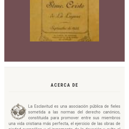
ACERCA DE
La Esclavitud es una asociación pública de fieles
sometida a las normas del derecho canónico,
constituida para promover entre sus miembros
una vida cristiana más perfecta, el ejercicio de las obras de