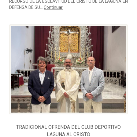
RECURSO DE LA ESCLAVITUD DEL CRISTO DE LA LAGUNA EN
DEFENSA DE SU...
Continuar
TRADICIONAL OFRENDA DEL CLUB DEPORTIVO
LAGUNA AL CRISTO