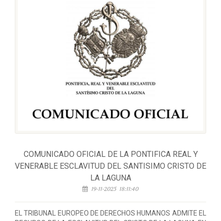
COMUNICADO OFICIAL DE LA PONTIFICA REAL Y
VENERABLE ESCLAVITUD DEL SANTISIMO CRISTO DE
LA LAGUNA
19-11-2025 18:11:40
EL TRIBUNAL EUROPEO DE DERECHOS HUMANOS ADMITE EL