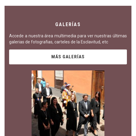
GALERÍAS
Accede a nuestra área multimedia para ver nuestras últimas
galerias de fotografias, carteles de la Esclavitud, etc
MÁS GALERÍAS